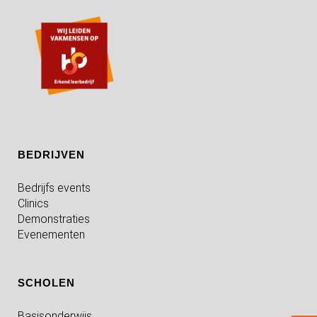
BEDRIJVEN
Bedrijfs events
Clinics
Demonstraties
Evenementen
SCHOLEN
Basisonderwijs