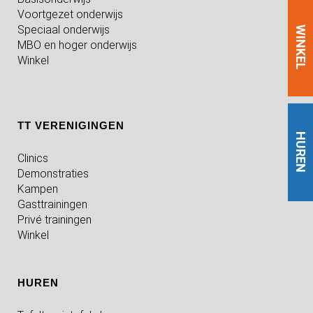
Voortgezet onderwijs
Speciaal onderwijs
WINKEL
MBO en hoger onderwijs
Winkel
TT VERENIGINGEN
HUREN
Clinics
Demonstraties
Kampen
Gasttrainingen
Privé trainingen
Winkel
HUREN