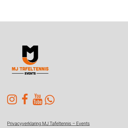
Privacyverklaring MJ Tafeltennis – Events