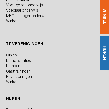
Voortgezet onderwijs
Speciaal onderwijs
WINKEL
MBO en hoger onderwijs
Winkel
TT VERENIGINGEN
HUREN
Clinics
Demonstraties
Kampen
Gasttrainingen
Privé trainingen
Winkel
HUREN