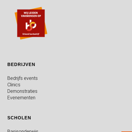
BEDRIJVEN
Bedrijfs events
Clinics
Demonstraties
Evenementen
SCHOLEN
Basisonderwijs