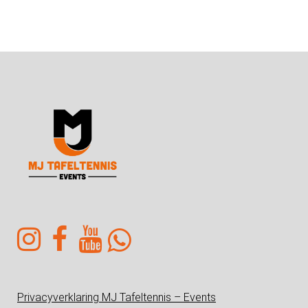
Privacyverklaring MJ Tafeltennis – Events