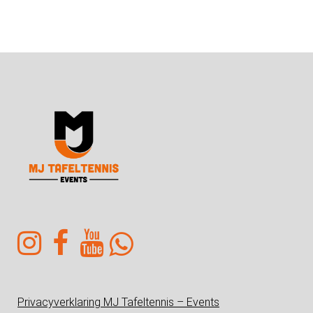
Privacyverklaring MJ Tafeltennis – Events