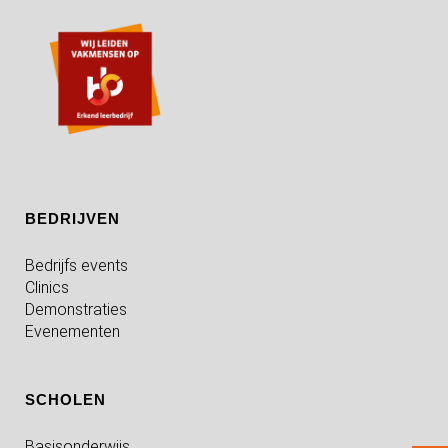
BEDRIJVEN
Bedrijfs events
Clinics
Demonstraties
Evenementen
SCHOLEN
Basisonderwijs