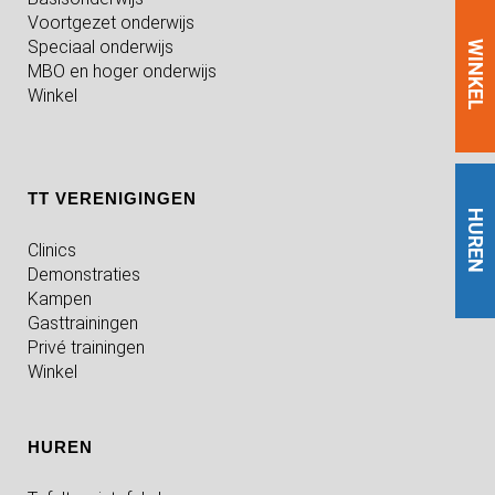
Voortgezet onderwijs
Speciaal onderwijs
WINKEL
MBO en hoger onderwijs
Winkel
TT VERENIGINGEN
HUREN
Clinics
Demonstraties
Kampen
Gasttrainingen
Privé trainingen
Winkel
HUREN