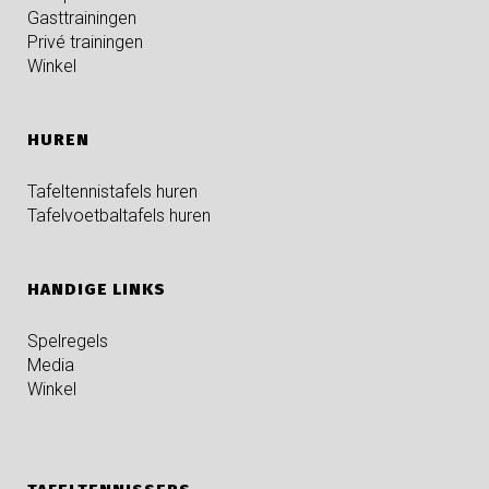
Gasttrainingen
Privé trainingen
Winkel
HUREN
Tafeltennistafels huren
Tafelvoetbaltafels huren
HANDIGE LINKS
Spelregels
Media
Winkel