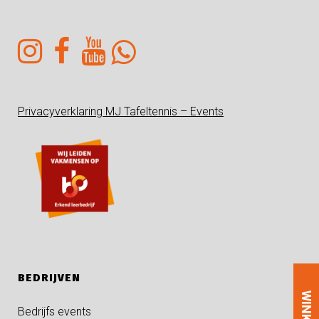
Privacyverklaring MJ Tafeltennis – Events
BEDRIJVEN
WINKEL
Bedrijfs events