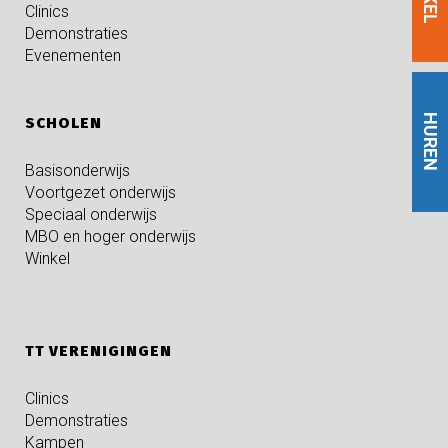
Clinics
Demonstraties
Evenementen
HUREN
SCHOLEN
Basisonderwijs
Voortgezet onderwijs
Speciaal onderwijs
MBO en hoger onderwijs
Winkel
TT VERENIGINGEN
Clinics
Demonstraties
Kampen