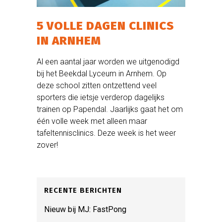
5 VOLLE DAGEN CLINICS
IN ARNHEM
Al een aantal jaar worden we uitgenodigd
bij het Beekdal Lyceum in Arnhem. Op
deze school zitten ontzettend veel
sporters die ietsje verderop dagelijks
trainen op Papendal. Jaarlijks gaat het om
één volle week met alleen maar
tafeltennisclinics. Deze week is het weer
zover!
RECENTE BERICHTEN
Nieuw bij MJ: FastPong