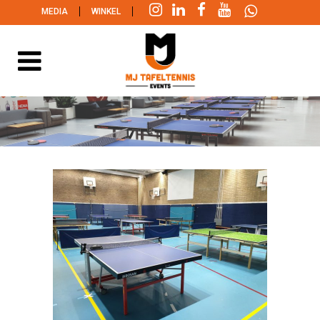
|
|
MEDIA
WINKEL