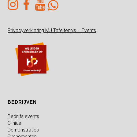
Privacyverklaring MJ Tafeltennis – Events
BEDRIJVEN
Bedrijfs events
Clinics
Demonstraties
Evenementen