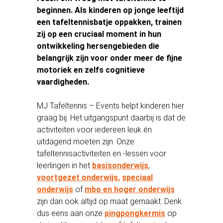
beginnen. Als kinderen op jonge leeftijd
een tafeltennisbatje oppakken, trainen
zij op een cruciaal moment in hun
ontwikkeling hersengebieden die
belangrijk zijn voor onder meer de fijne
motoriek en zelfs cognitieve
vaardigheden.
MJ Tafeltennis – Events helpt kinderen hier
graag bij. Het uitgangspunt daarbij is dat de
activiteiten voor iedereen leuk én
uitdagend moeten zijn. Onze
tafeltennisactiviteiten en -lessen voor
leerlingen in het
basisonderwijs
,
voortgezet onderwijs,
speciaal
onderwijs
of
mbo en hoger onderwijs
zijn dan ook altijd op maat gemaakt. Denk
dus eens aan onze
pingpongkermis
op