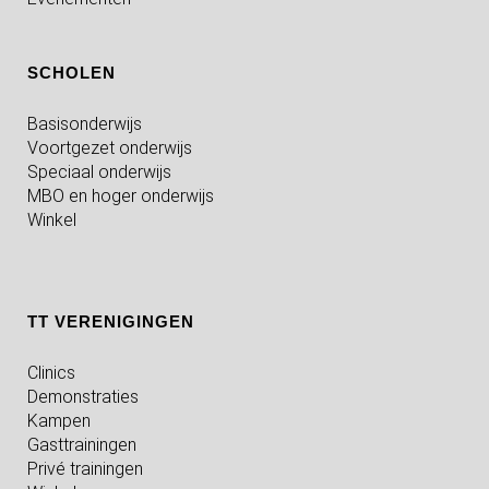
SCHOLEN
Basisonderwijs
Voortgezet onderwijs
Speciaal onderwijs
MBO en hoger onderwijs
Winkel
TT VERENIGINGEN
Clinics
Demonstraties
Kampen
Gasttrainingen
Privé trainingen