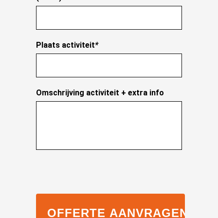
Plaats activiteit
*
Omschrijving activiteit + extra info