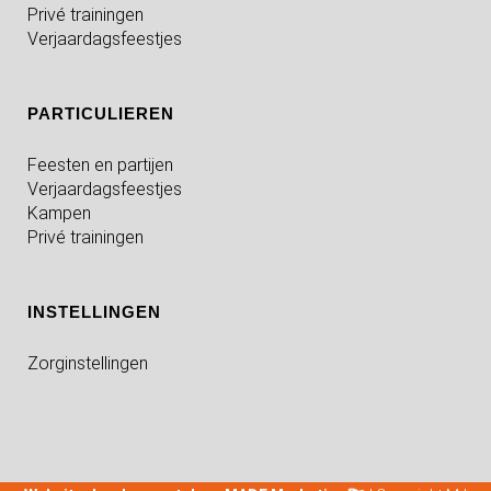
Privé trainingen
Verjaardagsfeestjes
PARTICULIEREN
Feesten en partijen
Verjaardagsfeestjes
Kampen
Privé trainingen
INSTELLINGEN
Zorginstellingen