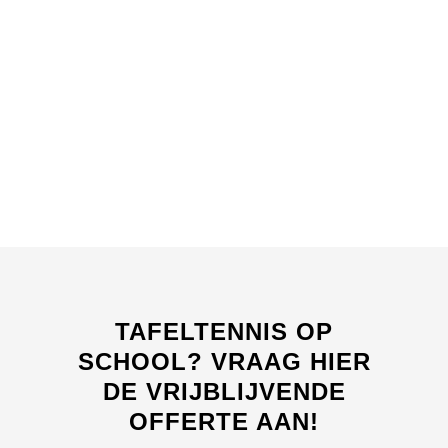
TAFELTENNIS OP
SCHOOL?
VRAAG HIER
DE VRIJBLIJVENDE
OFFERTE AAN!