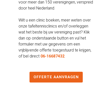
voor meer dan 150 verenigingen, verspreid
door heel Nederland.
Wilt u een clinic boeken, meer weten over
onze tafeltennisclinics en/of overleggen
wat het beste bij uw vereniging past? Klik
dan op onderstaande button en vul het
formulier met uw gegevens om een
vrijblijvende offerte toegestuurd te krijgen,
of bel direct
06-16687432
.
OFFERTE AANVRAGEN