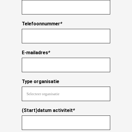
Telefoonnummer
*
E-mailadres
*
Type organisatie
(Start)datum activiteit
*