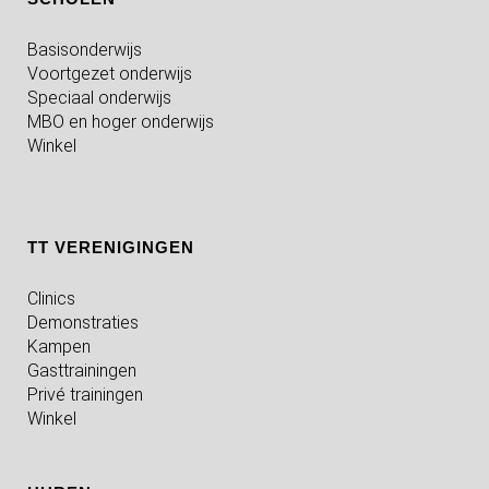
Basisonderwijs
Voortgezet onderwijs
Speciaal onderwijs
MBO en hoger onderwijs
Winkel
TT VERENIGINGEN
Clinics
Demonstraties
Kampen
Gasttrainingen
Privé trainingen
Winkel