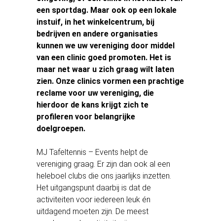
een sportdag. Maar ook op een lokale
instuif, in het winkelcentrum, bij
bedrijven en andere organisaties
kunnen we uw vereniging door middel
van een clinic goed promoten. Het is
maar net waar u zich graag wilt laten
zien. Onze clinics vormen een prachtige
reclame voor uw vereniging, die
hierdoor de kans krijgt zich te
profileren voor belangrijke
doelgroepen.
MJ Tafeltennis – Events helpt de
vereniging graag. Er zijn dan ook al een
heleboel clubs die ons jaarlijks inzetten.
Het uitgangspunt daarbij is dat de
activiteiten voor iedereen leuk én
uitdagend moeten zijn. De meest