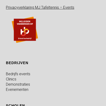
Privacyverklaring MJ Tafeltennis – Events
BEDRIJVEN
Bedrijfs events
Clinics
Demonstraties
Evenementen
SCHOLEN