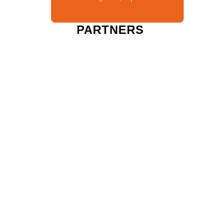
PARTNERS