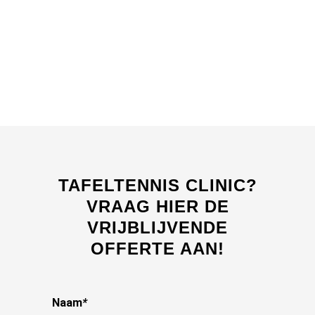
TAFELTENNIS CLINIC?
VRAAG HIER DE
VRIJBLIJVENDE
OFFERTE AAN!
Naam
*