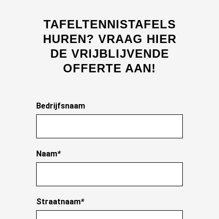
TAFELTENNISTAFELS
HUREN?
VRAAG HIER
DE VRIJBLIJVENDE
OFFERTE AAN!
Bedrijfsnaam
Naam
*
Straatnaam
*