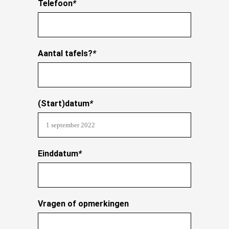
Telefoon
*
Aantal tafels?
*
(Start)datum
*
Einddatum
*
Vragen of opmerkingen