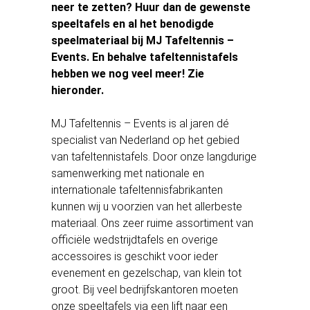
neer te zetten? Huur dan de gewenste
speeltafels en al het benodigde
speelmateriaal bij MJ Tafeltennis –
Events. En behalve tafeltennistafels
hebben we nog veel meer! Zie
hieronder.
MJ Tafeltennis – Events is al jaren dé
specialist van Nederland op het gebied
van tafeltennistafels. Door onze langdurige
samenwerking met nationale en
internationale tafeltennisfabrikanten
kunnen wij u voorzien van het allerbeste
materiaal. Ons zeer ruime assortiment van
officiële wedstrijdtafels en overige
accessoires is geschikt voor ieder
evenement en gezelschap, van klein tot
groot. Bij veel bedrijfskantoren moeten
onze speeltafels via een lift naar een