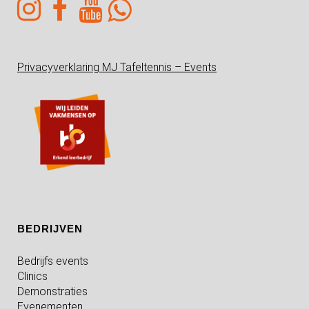
Privacyverklaring MJ Tafeltennis – Events
BEDRIJVEN
Bedrijfs events
Clinics
Demonstraties
Evenementen