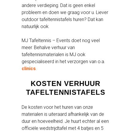
andere verdieping. Dat is geen enkel
probleem en doen we graag voor u. Liever
outdoor tafeltennistafels huren? Dat kan
natuurlijk ook.
MJ Tafeltennis – Events doet nog veel
meer. Behalve verhuur van
tafeltennismaterialen is MJ ook
gespecialiseerd in het verzorgen van o.a.
clinics
.
KOSTEN VERHUUR
TAFELTENNISTAFELS
De kosten voor het huren van onze
materialen is uiteraard afhankelijk van de
duur en hoeveelheid. Je huurt echter al een
officiële wedstrijdtafel met 4 batjes en 5