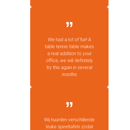
We had a lot of fun! A
table tennis table makes
a real addition to your
office, we will definitely
try this again in several
months
Wij huurden verschillende
leuke speeltafels zodat