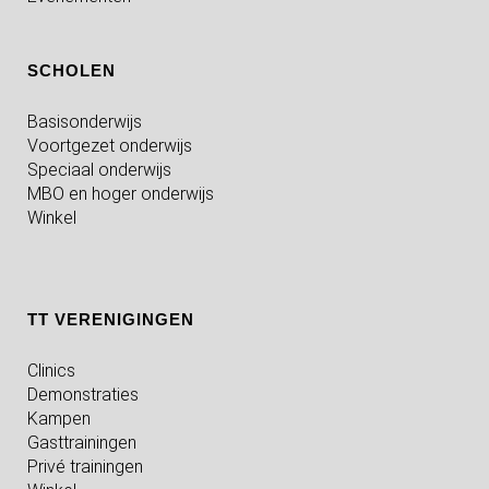
SCHOLEN
Basisonderwijs
Voortgezet onderwijs
Speciaal onderwijs
MBO en hoger onderwijs
Winkel
TT VERENIGINGEN
Clinics
Demonstraties
Kampen
Gasttrainingen
Privé trainingen