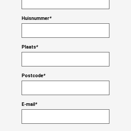
Huisnummer
*
Plaats
*
Postcode
*
E-mail
*