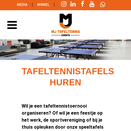
|
|
MEDIA
WINKEL
TAFELTENNISTAFELS
HUREN
Wil je een tafeltennistoernooi
organiseren? Of wil je een feestje op
het werk, de sportvereniging of bij je
thuis opleuken door onze speeltafels