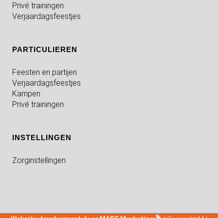
Privé trainingen
Verjaardagsfeestjes
PARTICULIEREN
Feesten en partijen
Verjaardagsfeestjes
Kampen
Privé trainingen
INSTELLINGEN
Zorginstellingen