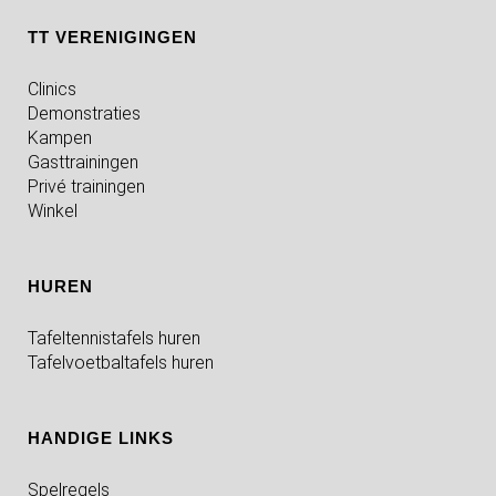
TT VERENIGINGEN
Clinics
Demonstraties
Kampen
Gasttrainingen
Privé trainingen
Winkel
HUREN
Tafeltennistafels huren
Tafelvoetbaltafels huren
HANDIGE LINKS
Spelregels