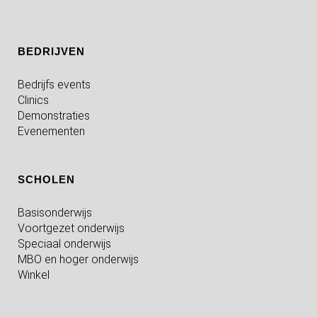
BEDRIJVEN
Bedrijfs events
Clinics
Demonstraties
Evenementen
SCHOLEN
Basisonderwijs
Voortgezet onderwijs
Speciaal onderwijs
MBO en hoger onderwijs
Winkel