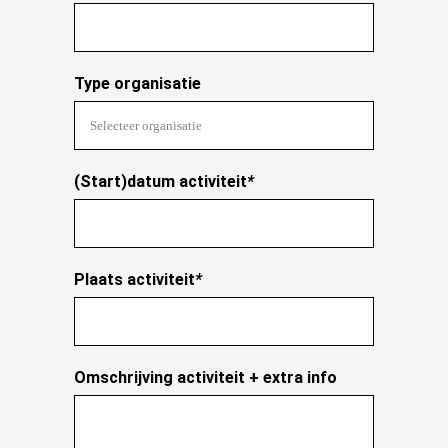
Type organisatie
(Start)datum activiteit
*
Plaats activiteit
*
Omschrijving activiteit + extra info