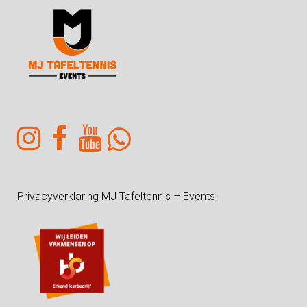
Privacyverklaring MJ Tafeltennis – Events