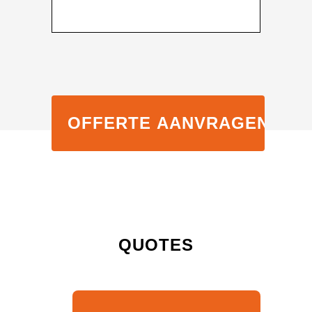
QUOTES