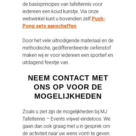
de basisprincipes van tafeltennis voor
iedereen een koud kunstje. Via onze
webwinkel kunt u bovendien zelf
Push-
Pong sets aanschaffen
.
Door het vele uitnodigende materiaal en de
methodische, gedifferentieerde oefenstof
maken wij er voor iedereen een sportief en
uitdagend feestje van.
NEEM CONTACT MET
ONS OP VOOR DE
MOGELIJKHEDEN
Zoals u ziet zijn de mogelijkheden bij MJ
Tafeltennis – Events vrijwel eindeloos. We
gaan dan ook graag met u in gesprek om
de activiteit naar uw wens vorm te geven.