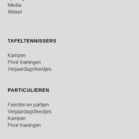
Media
Winkel
TAFELTENNISSERS
Kampen
Privé trainingen
Verjaardagsfeestjes
PARTICULIEREN
Feesten en partijen
Verjaardagsfeestjes
Kampen
Privé trainingen