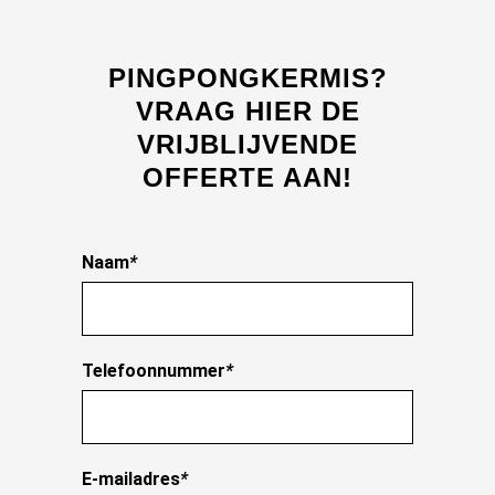
PINGPONGKERMIS?
VRAAG HIER DE
VRIJBLIJVENDE
OFFERTE AAN!
Naam
*
Telefoonnummer
*
E-mailadres
*