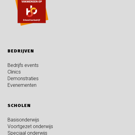
BEDRIJVEN
Bedrijfs events
Clinics
Demonstraties
Evenementen
SCHOLEN
Basisonderwijs
Voortgezet onderwijs
Speciaal onderwijs