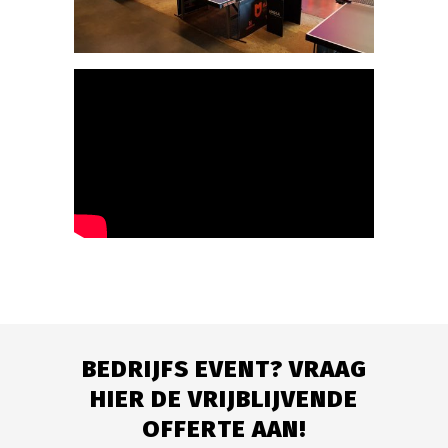
BEDRIJFS EVENT?
VRAAG
HIER DE VRIJBLIJVENDE
OFFERTE AAN!