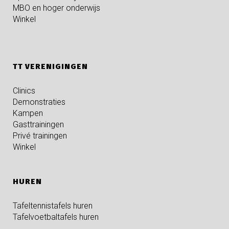
MBO en hoger onderwijs
Winkel
TT VERENIGINGEN
Clinics
Demonstraties
Kampen
Gasttrainingen
Privé trainingen
Winkel
HUREN
Tafeltennistafels huren
Tafelvoetbaltafels huren