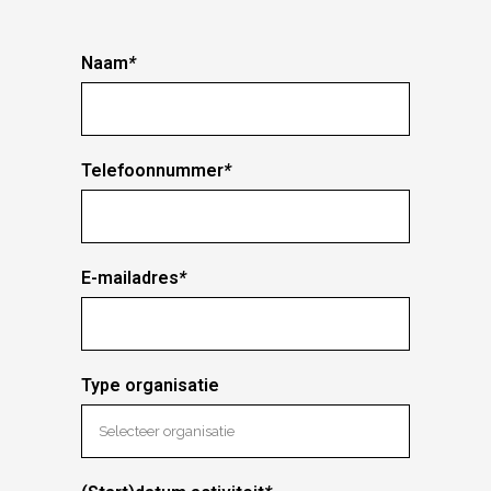
Naam
*
Telefoonnummer
*
E-mailadres
*
Type organisatie