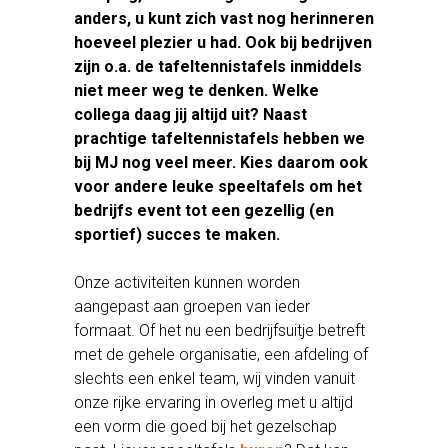
anders, u kunt zich vast nog herinneren
hoeveel plezier u had. Ook bij bedrijven
zijn o.a. de tafeltennistafels inmiddels
niet meer weg te denken. Welke
collega daag jij altijd uit? Naast
prachtige tafeltennistafels hebben we
bij MJ nog veel meer. Kies daarom ook
voor andere leuke speeltafels om het
bedrijfs event tot een gezellig (en
sportief) succes te maken.
Onze activiteiten kunnen worden
aangepast aan groepen van ieder
formaat. Of het nu een bedrijfsuitje betreft
met de gehele organisatie, een afdeling of
slechts een enkel team, wij vinden vanuit
onze rijke ervaring in overleg met u altijd
een vorm die goed bij het gezelschap