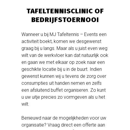
TAFELTENNISCLINIC OF
BEDRIJFSTOERNOOI
Wanneer u bij MJ Tafeltennis – Events een
activiteit boekt, komen we desgewenst
graag bij u langs. Maar als u juist even weg
wilt van de werkvloer kan dat natuurlijk ook
en gaan we met elkaar op zoek naar een
geschikte locatie bij u in de buurt. Indien
gewenst kunnen wij u tevens de zorg over
consumpties uit handen nemen en zelfs
een afsluitend buffet organiseren. Zo kunt
u uw uitje precies zo vormgeven als u het
wilt.
Benieuwd naar de mogelijkheden voor uw
organisatie? Vraag direct een offerte aan