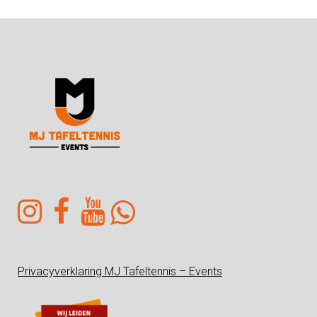
Privacyverklaring MJ Tafeltennis – Events