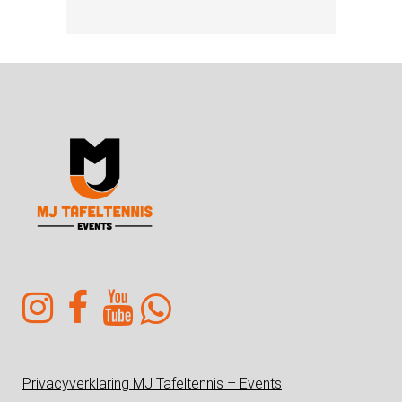
Privacyverklaring MJ Tafeltennis – Events