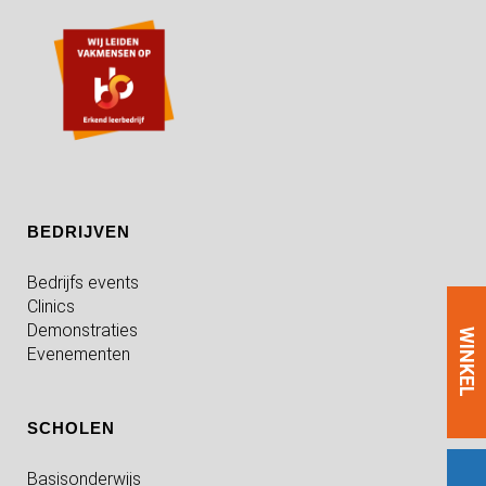
BEDRIJVEN
Bedrijfs events
Clinics
Demonstraties
WINKEL
Evenementen
SCHOLEN
Basisonderwijs