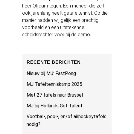
heer Olijdam tegen. Een meneer die zelf
ook jarenlang heeft getafeltennist. Op die
manier hadden wij gelijk een prachtig
voorbeeld en een uitstekende
scheidsrechter voor bij de demo.
RECENTE BERICHTEN
Nieuw bij MJ: FastPong
MJ Tafeltenniskamp 2025
Met 27 tafels naar Brussel
MJ bij Hollands Got Talent
Voetbal-, pool-, en/of airhockeytafels
nodig?