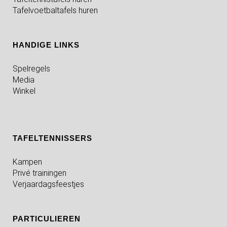
Tafelvoetbaltafels huren
HANDIGE LINKS
Spelregels
Media
Winkel
TAFELTENNISSERS
Kampen
Privé trainingen
Verjaardagsfeestjes
PARTICULIEREN