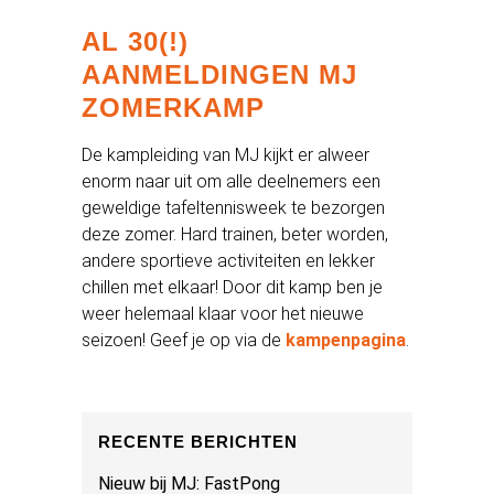
AL 30(!)
AANMELDINGEN MJ
ZOMERKAMP
De kampleiding van MJ kijkt er alweer
enorm naar uit om alle deelnemers een
geweldige tafeltennisweek te bezorgen
deze zomer. Hard trainen, beter worden,
andere sportieve activiteiten en lekker
chillen met elkaar! Door dit kamp ben je
weer helemaal klaar voor het nieuwe
seizoen! Geef je op via de
kampenpagina
.
RECENTE BERICHTEN
Nieuw bij MJ: FastPong