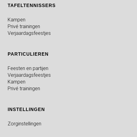
TAFELTENNISSERS
Kampen
Privé trainingen
Verjaardagsfeestjes
PARTICULIEREN
Feesten en partijen
Verjaardagsfeestjes
Kampen
Privé trainingen
INSTELLINGEN
Zorginstellingen