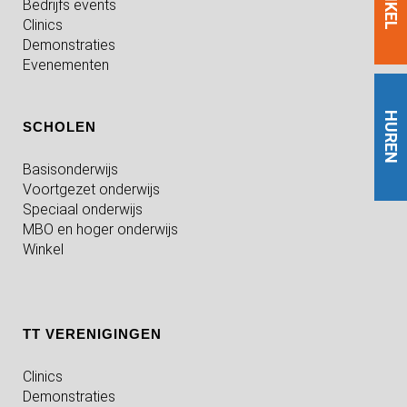
WINKEL
Bedrijfs events
Clinics
Demonstraties
Evenementen
HUREN
SCHOLEN
Basisonderwijs
Voortgezet onderwijs
Speciaal onderwijs
MBO en hoger onderwijs
Winkel
TT VERENIGINGEN
Clinics
Demonstraties