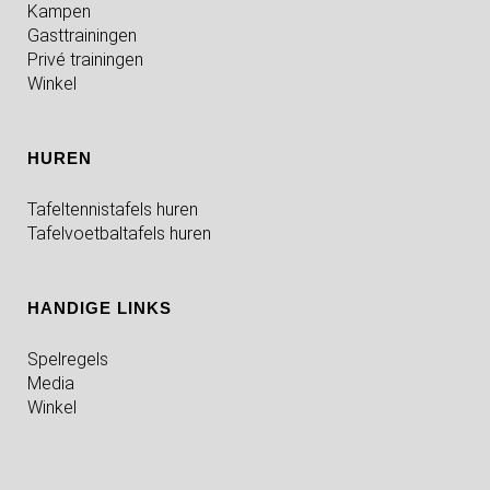
Kampen
Gasttrainingen
Privé trainingen
Winkel
HUREN
Tafeltennistafels huren
Tafelvoetbaltafels huren
HANDIGE LINKS
Spelregels
Media
Winkel