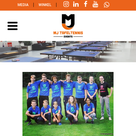
|
|
MEDIA
WINKEL