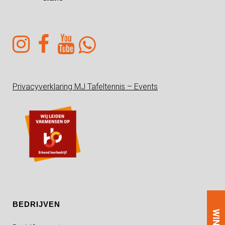
Privacyverklaring MJ Tafeltennis – Events
BEDRIJVEN