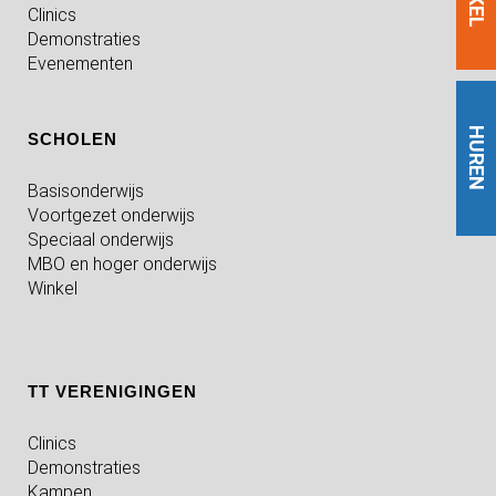
Clinics
Demonstraties
Evenementen
HUREN
SCHOLEN
Basisonderwijs
Voortgezet onderwijs
Speciaal onderwijs
MBO en hoger onderwijs
Winkel
TT VERENIGINGEN
Clinics
Demonstraties
Kampen