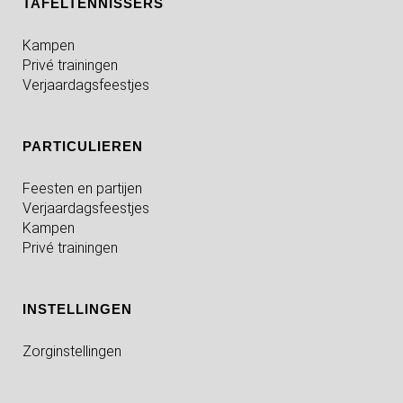
TAFELTENNISSERS
Kampen
Privé trainingen
Verjaardagsfeestjes
PARTICULIEREN
Feesten en partijen
Verjaardagsfeestjes
Kampen
Privé trainingen
INSTELLINGEN
Zorginstellingen