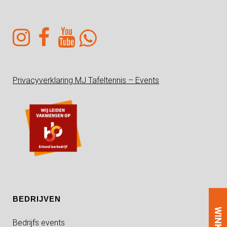
Privacyverklaring MJ Tafeltennis – Events
BEDRIJVEN
WINKEL
Bedrijfs events