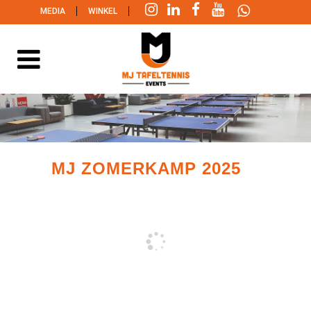
|
|
MEDIA
WINKEL
MJ ZOMERKAMP 2025