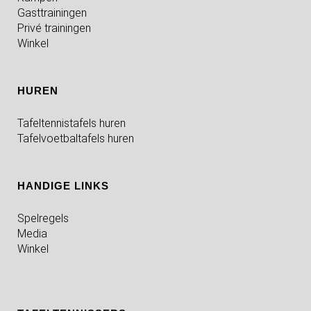
Gasttrainingen
Privé trainingen
Winkel
HUREN
Tafeltennistafels huren
Tafelvoetbaltafels huren
HANDIGE LINKS
Spelregels
Media
Winkel