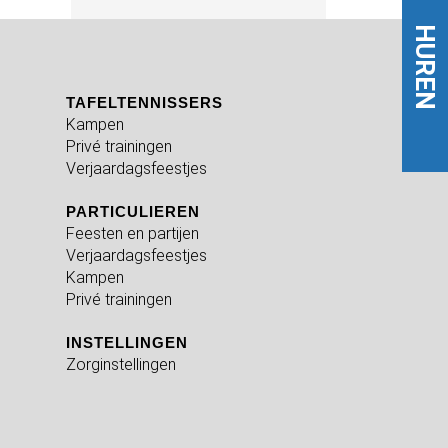
HUREN
TAFELTENNISSERS
Kampen
Privé trainingen
Verjaardagsfeestjes
PARTICULIEREN
Feesten en partijen
Verjaardagsfeestjes
Kampen
Privé trainingen
INSTELLINGEN
Zorginstellingen