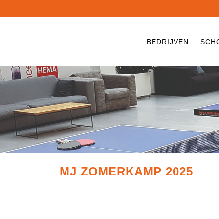
BEDRIJVEN
SCH
MJ ZOMERKAMP 2025