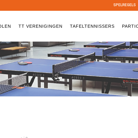
SPELREGELS
OLEN
TT VERENIGINGEN
TAFELTENNISSERS
PARTI