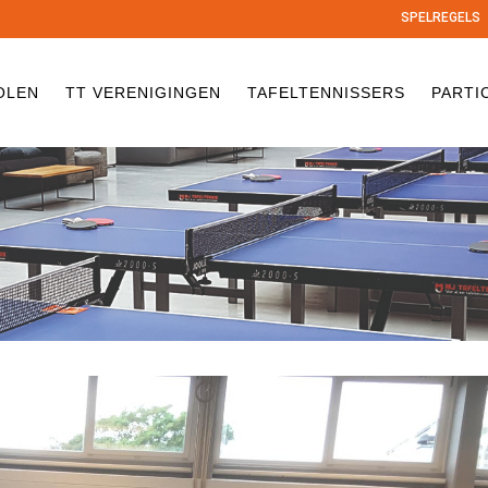
SPELREGELS
OLEN
TT VERENIGINGEN
TAFELTENNISSERS
PARTI