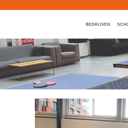
BEDRIJVEN
SCH