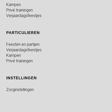
Kampen
Privé trainingen
Verjaardagsfeestjes
PARTICULIEREN
Feesten en partijen
Verjaardagsfeestjes
Kampen
Privé trainingen
INSTELLINGEN
Zorginstellingen