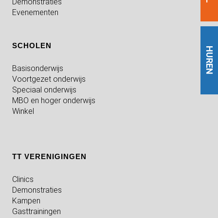
Demonstraties
Evenementen
SCHOLEN
HUREN
Basisonderwijs
Voortgezet onderwijs
Speciaal onderwijs
MBO en hoger onderwijs
Winkel
TT VERENIGINGEN
Clinics
Demonstraties
Kampen
Gasttrainingen