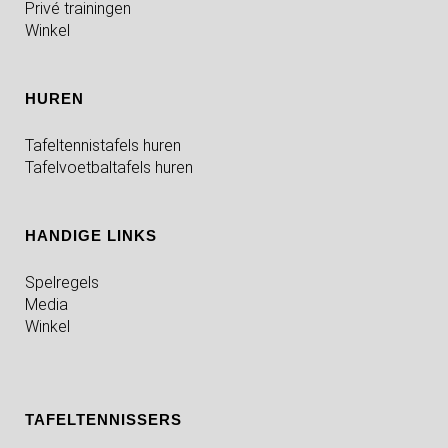
Privé trainingen
Winkel
HUREN
Tafeltennistafels huren
Tafelvoetbaltafels huren
HANDIGE LINKS
Spelregels
Media
Winkel
TAFELTENNISSERS