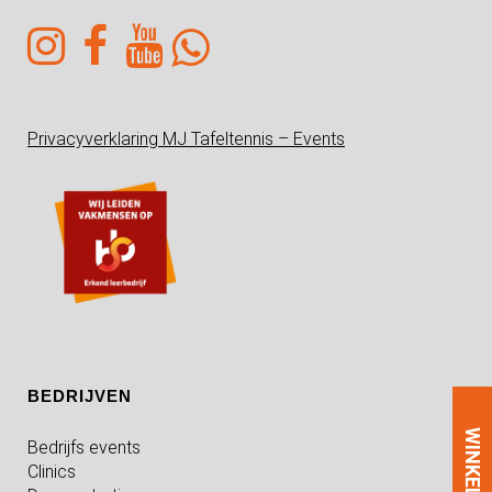
Privacyverklaring MJ Tafeltennis – Events
BEDRIJVEN
WINKEL
Bedrijfs events
Clinics