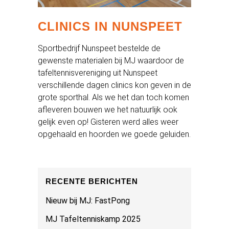
CLINICS IN NUNSPEET
Sportbedrijf Nunspeet bestelde de
gewenste materialen bij MJ waardoor de
tafeltennisvereniging uit Nunspeet
verschillende dagen clinics kon geven in de
grote sporthal. Als we het dan toch komen
afleveren bouwen we het natuurlijk ook
gelijk even op! Gisteren werd alles weer
opgehaald en hoorden we goede geluiden.
RECENTE BERICHTEN
Nieuw bij MJ: FastPong
MJ Tafeltenniskamp 2025