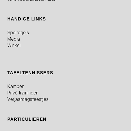
HANDIGE LINKS
Spelregels
Media
Winkel
TAFELTENNISSERS
Kampen
Privé trainingen
Verjaardagsfeestjes
PARTICULIEREN