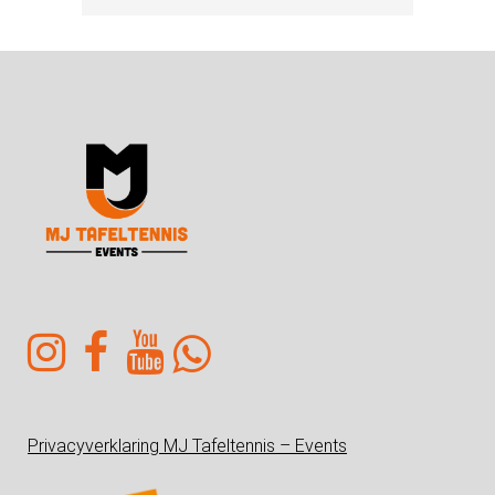
Privacyverklaring MJ Tafeltennis – Events