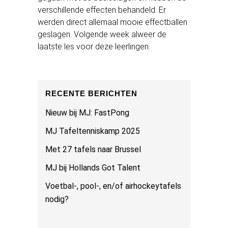
verschillende effecten behandeld. Er
werden direct allemaal mooie effectballen
geslagen. Volgende week alweer de
laatste les voor deze leerlingen.
RECENTE BERICHTEN
Nieuw bij MJ: FastPong
MJ Tafeltenniskamp 2025
Met 27 tafels naar Brussel
MJ bij Hollands Got Talent
Voetbal-, pool-, en/of airhockeytafels
nodig?