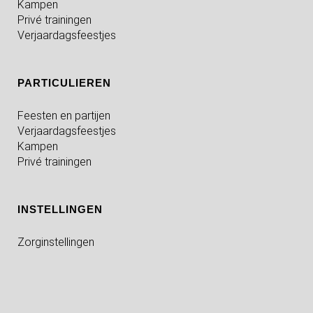
Kampen
Privé trainingen
Verjaardagsfeestjes
PARTICULIEREN
Feesten en partijen
Verjaardagsfeestjes
Kampen
Privé trainingen
INSTELLINGEN
Zorginstellingen