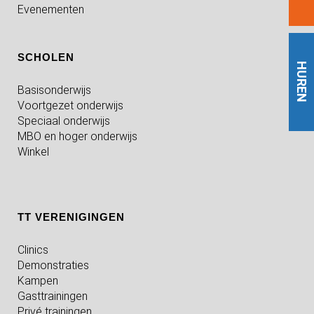
Evenementen
SCHOLEN
HUREN
Basisonderwijs
Voortgezet onderwijs
Speciaal onderwijs
MBO en hoger onderwijs
Winkel
TT VERENIGINGEN
Clinics
Demonstraties
Kampen
Gasttrainingen
Privé trainingen