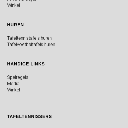
Winkel
HUREN
Tafeltennistafels huren
Tafelvoetbaltafels huren
HANDIGE LINKS
Spelregels
Media
Winkel
TAFELTENNISSERS