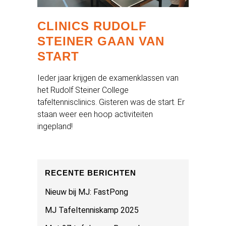
CLINICS RUDOLF
STEINER GAAN VAN
START
Ieder jaar krijgen de examenklassen van
het Rudolf Steiner College
tafeltennisclinics. Gisteren was de start. Er
staan weer een hoop activiteiten
ingepland!
RECENTE BERICHTEN
Nieuw bij MJ: FastPong
MJ Tafeltenniskamp 2025