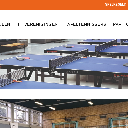
SPELREGELS
OLEN
TT VERENIGINGEN
TAFELTENNISSERS
PARTI