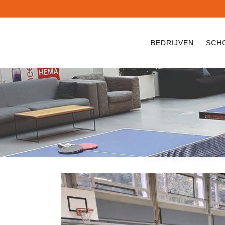
BEDRIJVEN
SCH