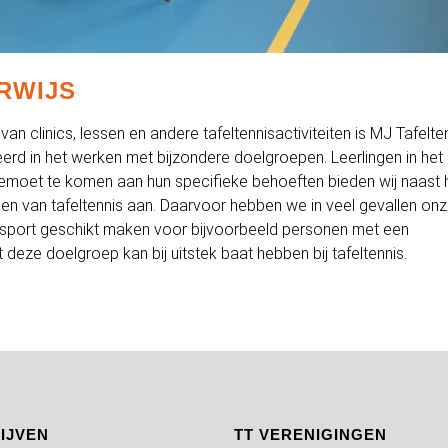
RWIJS
van clinics, lessen en andere tafeltennisactiviteiten is MJ Tafelte
erd in het werken met bijzondere doelgroepen. Leerlingen in het
gemoet te komen aan hun specifieke behoeften bieden wij naast 
 van tafeltennis aan. Daarvoor hebben we in veel gevallen on
 sport geschikt maken voor bijvoorbeeld personen met een
deze doelgroep kan bij uitstek baat hebben bij tafeltennis.
IJVEN
TT VERENIGINGEN