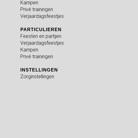
Kampen
Privé trainingen
Verjaardagsfeestjes
PARTICULIEREN
Feesten en partijen
Verjaardagsfeestjes
Kampen
Privé trainingen
INSTELLINGEN
Zorginstellingen