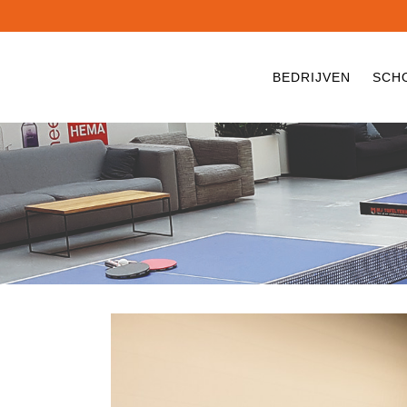
BEDRIJVEN
SCH