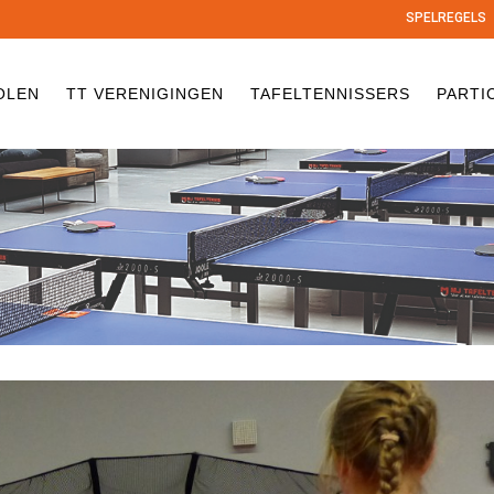
SPELREGELS
OLEN
TT VERENIGINGEN
TAFELTENNISSERS
PARTI