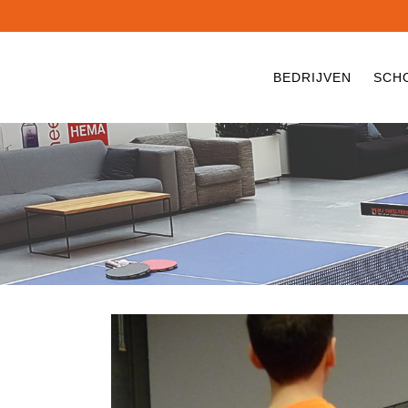
BEDRIJVEN
SCH