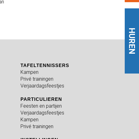
an
HUREN
TAFELTENNISSERS
Kampen
Privé trainingen
Verjaardagsfeestjes
PARTICULIEREN
Feesten en partijen
Verjaardagsfeestjes
Kampen
Privé trainingen