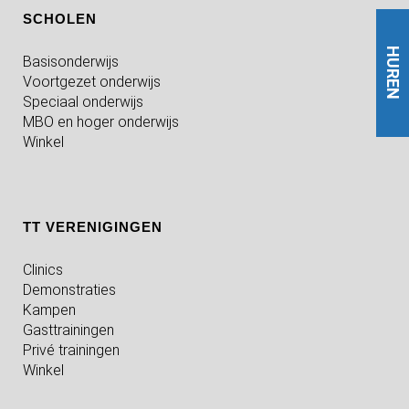
SCHOLEN
HUREN
Basisonderwijs
Voortgezet onderwijs
Speciaal onderwijs
MBO en hoger onderwijs
Winkel
TT VERENIGINGEN
Clinics
Demonstraties
Kampen
Gasttrainingen
Privé trainingen
Winkel