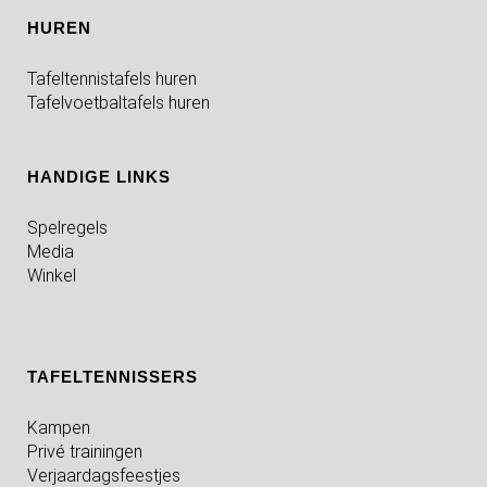
HUREN
Tafeltennistafels huren
Tafelvoetbaltafels huren
HANDIGE LINKS
Spelregels
Media
Winkel
TAFELTENNISSERS
Kampen
Privé trainingen
Verjaardagsfeestjes