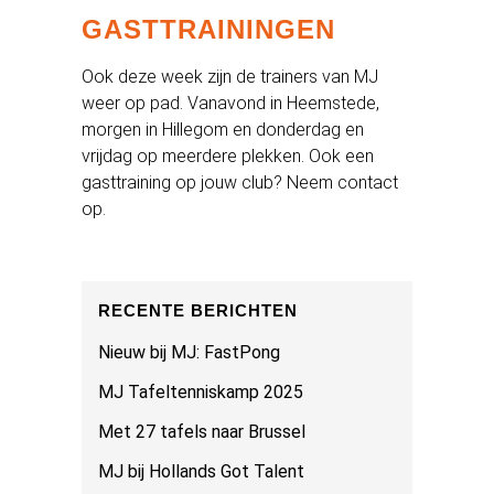
GASTTRAININGEN
Ook deze week zijn de trainers van MJ
weer op pad. Vanavond in Heemstede,
morgen in Hillegom en donderdag en
vrijdag op meerdere plekken. Ook een
gasttraining op jouw club? Neem contact
op.
RECENTE BERICHTEN
Nieuw bij MJ: FastPong
MJ Tafeltenniskamp 2025
Met 27 tafels naar Brussel
MJ bij Hollands Got Talent