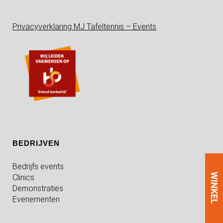
Privacyverklaring MJ Tafeltennis – Events
BEDRIJVEN
Bedrijfs events
WINKEL
Clinics
Demonstraties
Evenementen