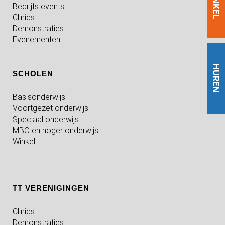
WINKEL
Bedrijfs events
Clinics
Demonstraties
Evenementen
HUREN
SCHOLEN
Basisonderwijs
Voortgezet onderwijs
Speciaal onderwijs
MBO en hoger onderwijs
Winkel
TT VERENIGINGEN
Clinics
Demonstraties