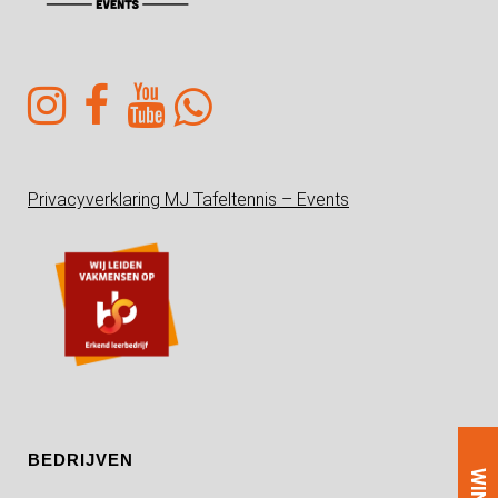
Privacyverklaring MJ Tafeltennis – Events
BEDRIJVEN