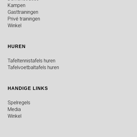
Kampen
Gasttrainingen
Privé trainingen
Winkel
HUREN
Tafeltennistafels huren
Tafelvoetbaltafels huren
HANDIGE LINKS
Spelregels
Media
Winkel