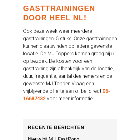
GASTTRAININGEN
DOOR HEEL NL!
Ook deze week weer meerdere
gasttrainingen. 5 stuks! Onze gasttrainingen
kunnen plaatsvinden op iedere gewenste
locatie. De MJ Toppers komen graag bij u
op bezoek. De kosten voor een
gasttraining zijn afhankelijk van de locatie,
duur, frequentie, aantal deelnemers en de
gewenste MJ Topper. Vraag een
vrijblijvende offerte aan of bel direct
06-
16687432
voor meer informatie.
RECENTE BERICHTEN
Nieuw bij MJ: FastPong