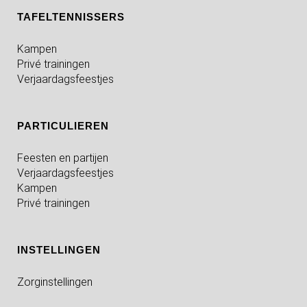
TAFELTENNISSERS
Kampen
Privé trainingen
Verjaardagsfeestjes
PARTICULIEREN
Feesten en partijen
Verjaardagsfeestjes
Kampen
Privé trainingen
INSTELLINGEN
Zorginstellingen