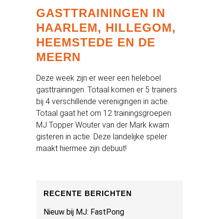
GASTTRAININGEN IN
HAARLEM, HILLEGOM,
HEEMSTEDE EN DE
MEERN
Deze week zijn er weer een heleboel
gasttrainingen. Totaal komen er 5 trainers
bij 4 verschillende verenigingen in actie.
Totaal gaat het om 12 trainingsgroepen.
MJ Topper Wouter van der Mark kwam
gisteren in actie. Deze landelijke speler
maakt hiermee zijn debuut!
RECENTE BERICHTEN
Nieuw bij MJ: FastPong