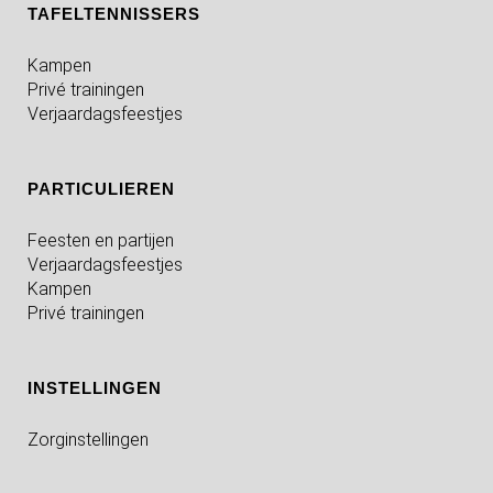
TAFELTENNISSERS
Kampen
Privé trainingen
Verjaardagsfeestjes
PARTICULIEREN
Feesten en partijen
Verjaardagsfeestjes
Kampen
Privé trainingen
INSTELLINGEN
Zorginstellingen