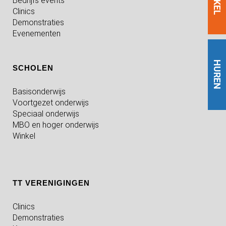
Bedrijfs events
Clinics
Demonstraties
Evenementen
HUREN
SCHOLEN
Basisonderwijs
Voortgezet onderwijs
Speciaal onderwijs
MBO en hoger onderwijs
Winkel
TT VERENIGINGEN
Clinics
Demonstraties