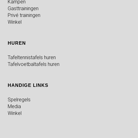
Kampen
Gasttrainingen
Privé trainingen
Winkel
HUREN
Tafeltennistafels huren
Tafelvoetbaltafels huren
HANDIGE LINKS
Spelregels
Media
Winkel