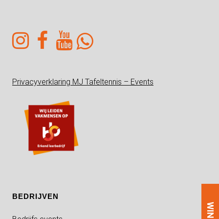
Privacyverklaring MJ Tafeltennis – Events
BEDRIJVEN
WINKEL