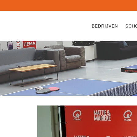
BEDRIJVEN
SCH