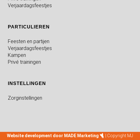
Verjaardagsfeestjes
PARTICULIEREN
Feesten en partijen
Verjaardagsfeestjes
Kampen
Privé trainingen
INSTELLINGEN
Zorginstellingen
Website development door MADE Marketing
| Copyright MJ