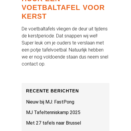
VOETBALTAFEL VOOR
KERST
De voetbaltafels vliegen de deur uit tijdens
de kerstperiode. Dat snappen wij wel!
Super leuk om je ouders te verslaan met
een potje tafelvoetbal. Natuurlijk hebben
we er nog voldoende staan dus neem snel
contact op.
RECENTE BERICHTEN
Nieuw bij MJ: FastPong
MJ Tafeltenniskamp 2025
Met 27 tafels naar Brussel