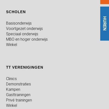
SCHOLEN
HUREN
Basisonderwijs
Voortgezet onderwijs
Speciaal onderwijs
MBO en hoger onderwijs
Winkel
TT VERENIGINGEN
Clinics
Demonstraties
Kampen
Gasttrainingen
Privé trainingen
Winkel