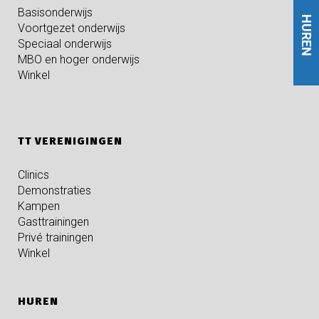
Basisonderwijs
HUREN
Voortgezet onderwijs
Speciaal onderwijs
MBO en hoger onderwijs
Winkel
TT VERENIGINGEN
Clinics
Demonstraties
Kampen
Gasttrainingen
Privé trainingen
Winkel
HUREN