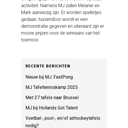
activiteit. Namens MJ zullen Melanie en
Mark aanwezig zijn. Er worden spelletjes
gedaan, tussendoor wordt er een
demonstratie gegeven en uiteraard zijn er
mooie prijzen voor de winnaars van het
toernooi.
RECENTE BERICHTEN
Nieuw bij MJ: FastPong
MJ Tafeltenniskamp 2025
Met 27 tafels naar Brussel
MJ bij Hollands Got Talent
Voetbal-, pool-, en/of airhockeytafels
nodig?