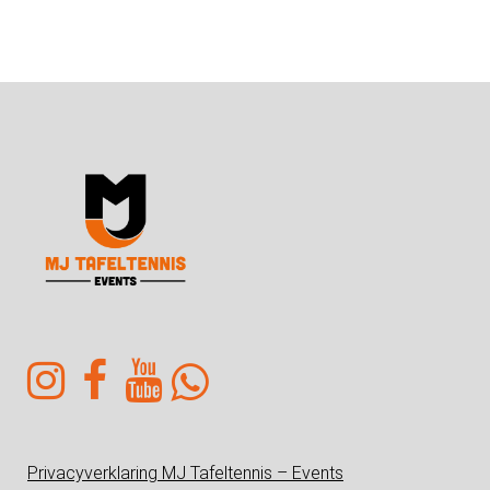
Privacyverklaring MJ Tafeltennis – Events