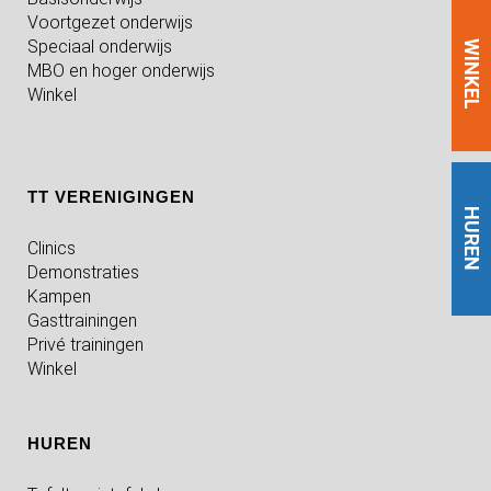
Voortgezet onderwijs
Speciaal onderwijs
WINKEL
MBO en hoger onderwijs
Winkel
TT VERENIGINGEN
HUREN
Clinics
Demonstraties
Kampen
Gasttrainingen
Privé trainingen
Winkel
HUREN