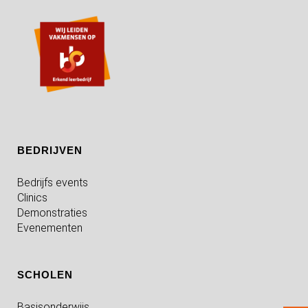
BEDRIJVEN
Bedrijfs events
Clinics
Demonstraties
Evenementen
SCHOLEN
Basisonderwijs