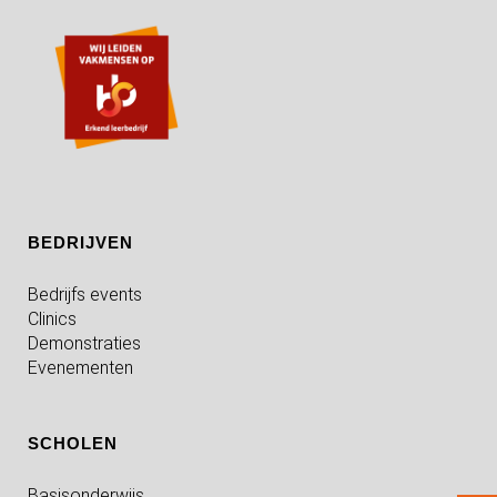
BEDRIJVEN
Bedrijfs events
Clinics
Demonstraties
Evenementen
SCHOLEN
Basisonderwijs