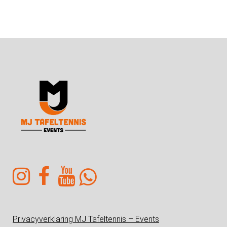
Privacyverklaring MJ Tafeltennis – Events