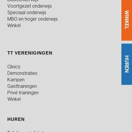
Voortgezet onderwijs
Speciaal onderwijs
WINKEL
MBO en hoger onderwijs
Winkel
TT VERENIGINGEN
HUREN
Clinics
Demonstraties
Kampen
Gasttrainingen
Privé trainingen
Winkel
HUREN