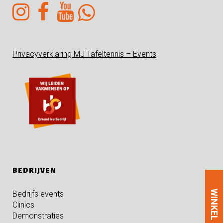
Privacyverklaring MJ Tafeltennis – Events
BEDRIJVEN
WINKEL
Bedrijfs events
Clinics
Demonstraties