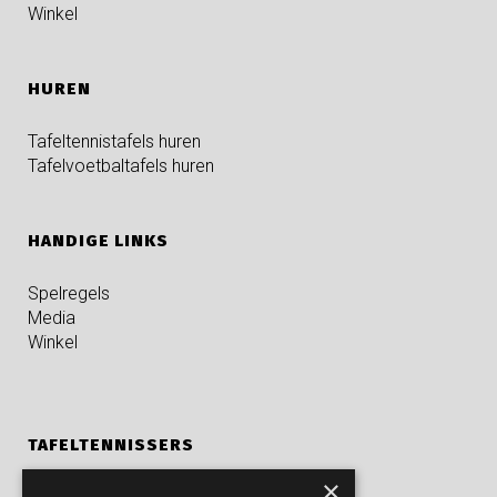
Winkel
HUREN
Tafeltennistafels huren
Tafelvoetbaltafels huren
HANDIGE LINKS
Spelregels
Media
Winkel
TAFELTENNISSERS
×