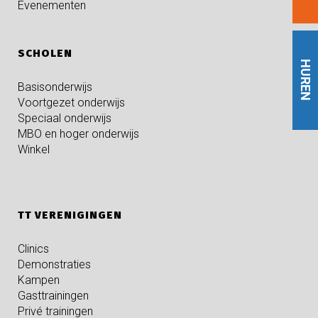
Evenementen
SCHOLEN
HUREN
Basisonderwijs
Voortgezet onderwijs
Speciaal onderwijs
MBO en hoger onderwijs
Winkel
TT VERENIGINGEN
Clinics
Demonstraties
Kampen
Gasttrainingen
Privé trainingen