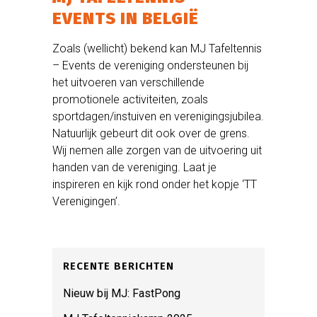
EVENTS IN BELGIË
Zoals (wellicht) bekend kan MJ Tafeltennis
– Events de vereniging ondersteunen bij
het uitvoeren van verschillende
promotionele activiteiten, zoals
sportdagen/instuiven en verenigingsjubilea.
Natuurlijk gebeurt dit ook over de grens.
Wij nemen alle zorgen van de uitvoering uit
handen van de vereniging. Laat je
inspireren en kijk rond onder het kopje ‘TT
Verenigingen’.
RECENTE BERICHTEN
Nieuw bij MJ: FastPong