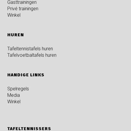
Gasttrainingen
Privé trainingen
Winkel
HUREN
Tafeltennistafels huren
Tafelvoetbaltafels huren
HANDIGE LINKS
Spelregels
Media
Winkel
TAFELTENNISSERS