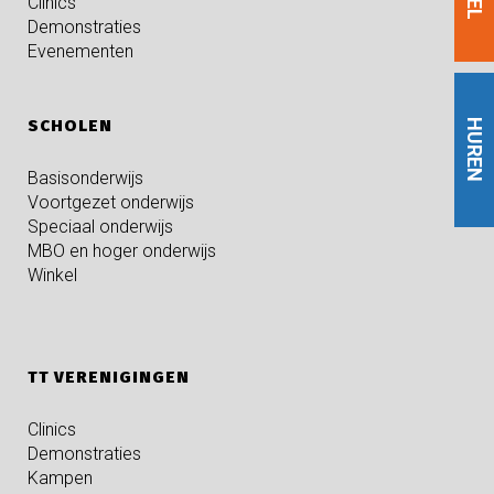
Clinics
Demonstraties
Evenementen
SCHOLEN
HUREN
Basisonderwijs
Voortgezet onderwijs
Speciaal onderwijs
MBO en hoger onderwijs
Winkel
TT VERENIGINGEN
Clinics
Demonstraties
Kampen