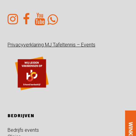
Privacyverklaring MJ Tafeltennis – Events
BEDRIJVEN
WINKEL
Bedrijfs events