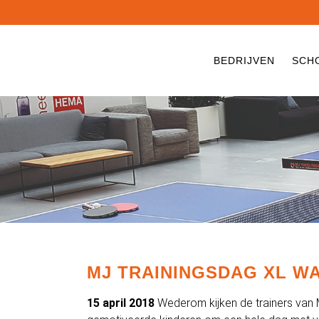
BEDRIJVEN
SCH
MJ TRAININGSDAG XL W
15 april 2018
Wederom kijken de trainers van 