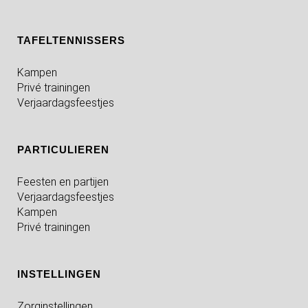
TAFELTENNISSERS
Kampen
Privé trainingen
Verjaardagsfeestjes
PARTICULIEREN
Feesten en partijen
Verjaardagsfeestjes
Kampen
Privé trainingen
INSTELLINGEN
Zorginstellingen