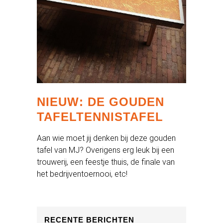
NIEUW: DE GOUDEN
TAFELTENNISTAFEL
Aan wie moet jij denken bij deze gouden
tafel van MJ? Overigens erg leuk bij een
trouwerij, een feestje thuis, de finale van
het bedrijventoernooi, etc!
RECENTE BERICHTEN