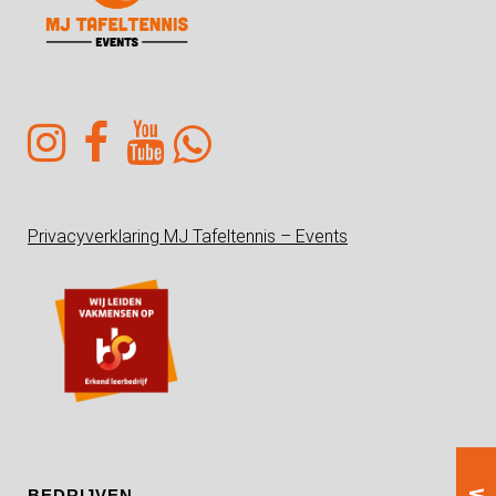
Privacyverklaring MJ Tafeltennis – Events
BEDRIJVEN