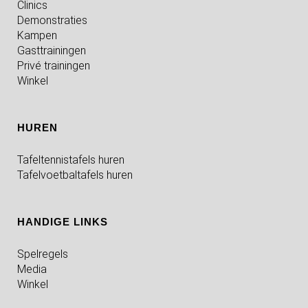
Clinics
Demonstraties
Kampen
Gasttrainingen
Privé trainingen
Winkel
HUREN
Tafeltennistafels huren
Tafelvoetbaltafels huren
HANDIGE LINKS
Spelregels
Media
Winkel