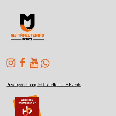
Privacyverklaring MJ Tafeltennis – Events