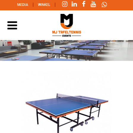
|
|
MEDIA
WINKEL