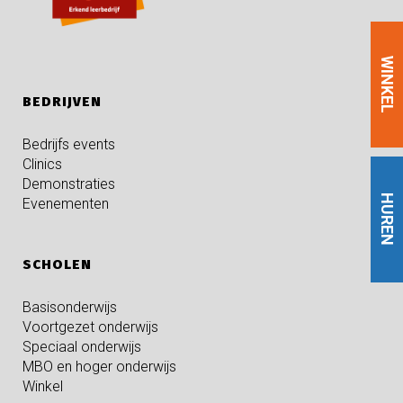
WINKEL
BEDRIJVEN
Bedrijfs events
Clinics
Demonstraties
HUREN
Evenementen
SCHOLEN
Basisonderwijs
Voortgezet onderwijs
Speciaal onderwijs
MBO en hoger onderwijs
Winkel