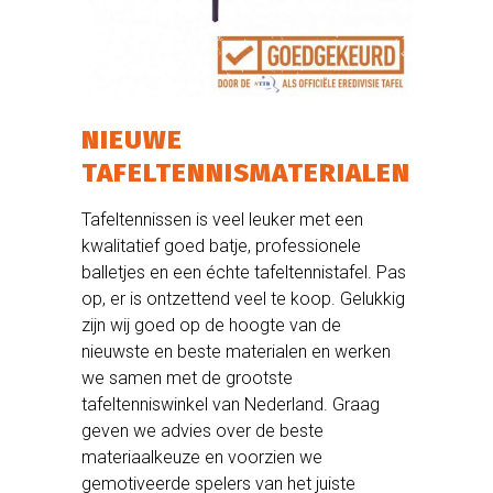
NIEUWE
TAFELTENNISMATERIALEN
Tafeltennissen is veel leuker met een
kwalitatief goed batje, professionele
balletjes en een échte tafeltennistafel. Pas
op, er is ontzettend veel te koop. Gelukkig
zijn wij goed op de hoogte van de
nieuwste en beste materialen en werken
we samen met de grootste
tafeltenniswinkel van Nederland. Graag
geven we advies over de beste
materiaalkeuze en voorzien we
gemotiveerde spelers van het juiste