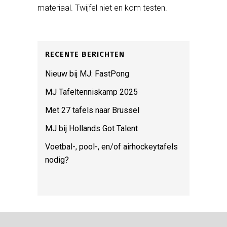
materiaal. Twijfel niet en kom testen.
RECENTE BERICHTEN
Nieuw bij MJ: FastPong
MJ Tafeltenniskamp 2025
Met 27 tafels naar Brussel
MJ bij Hollands Got Talent
Voetbal-, pool-, en/of airhockeytafels
nodig?