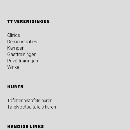
TT VERENIGINGEN
Clinics
Demonstraties
Kampen
Gasttrainingen
Privé trainingen
Winkel
HUREN
Tafeltennistafels huren
Tafelvoetbaltafels huren
HANDIGE LINKS