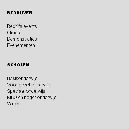
BEDRIJVEN
Bedrijfs events
Clinics
Demonstraties
Evenementen
SCHOLEN
Basisonderwijs
Voortgezet onderwijs
Speciaal onderwijs
MBO en hoger onderwijs
Winkel