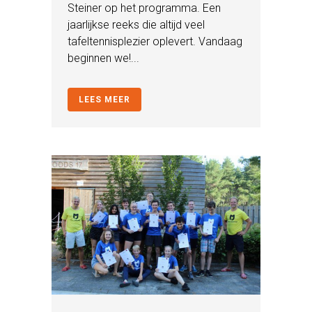
Steiner op het programma. Een
jaarlijkse reeks die altijd veel
tafeltennisplezier oplevert. Vandaag
beginnen we!...
LEES MEER