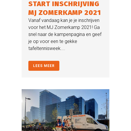
START INSCHRIJVING
MJ ZOMERKAMP 2021
Vanaf vandaag kan je je inschrijven
voor het MJ Zomerkamp 2021! Ga
snel naar de kampenpagina en geef
je op voor een te gekke
tafeltennisweek....
LEES MEER