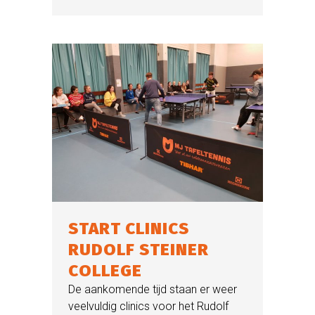
START CLINICS
RUDOLF STEINER
COLLEGE
De aankomende tijd staan er weer
veelvuldig clinics voor het Rudolf