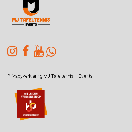
Privacyverklaring MJ Tafeltennis – Events