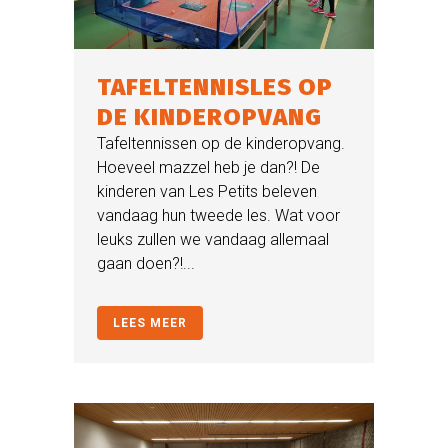
TAFELTENNISLES OP
DE KINDEROPVANG
Tafeltennissen op de kinderopvang.
Hoeveel mazzel heb je dan?! De
kinderen van Les Petits beleven
vandaag hun tweede les. Wat voor
leuks zullen we vandaag allemaal
gaan doen?!...
LEES MEER