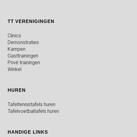
TT VERENIGINGEN
Clinics
Demonstraties
Kampen
Gasttrainingen
Privé trainingen
Winkel
HUREN
Tafeltennistafels huren
Tafelvoetbaltafels huren
HANDIGE LINKS