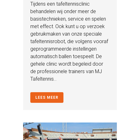
Tijdens een tafeltennisclinic
behandelen wij onder meer de
basistechnieken, service en spelen
met effect. Ook kunt u op verzoek
gebruikmaken van onze speciale
tafeltennisrobot, die volgens vooraf
geprogrammeerde instellingen
automatisch ballen toespeelt. De
gehele clinic wordt begeleid door
de professionele trainers van MJ
Tafeltennis...
LEES MEER