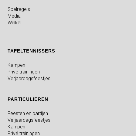
Spelregels
Media
Winkel
TAFELTENNISSERS
Kampen
Privé trainingen
Verjaardagsfeestjes
PARTICULIEREN
Feesten en partijen
Verjaardagsfeestjes
Kampen
Privé trainingen