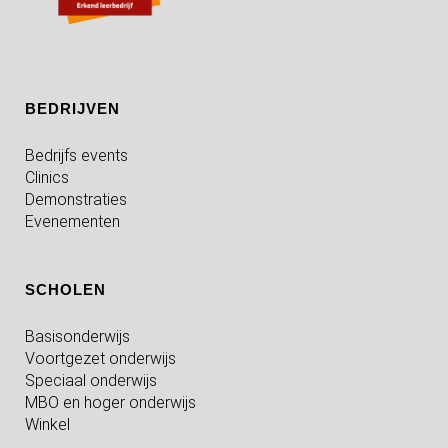
BEDRIJVEN
Bedrijfs events
Clinics
Demonstraties
Evenementen
SCHOLEN
Basisonderwijs
Voortgezet onderwijs
Speciaal onderwijs
MBO en hoger onderwijs
Winkel