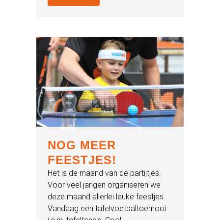
NOG MEER
FEESTJES!
Het is de maand van de partijtjes.
Voor veel jarigen organiseren we
deze maand allerlei leuke feestjes.
Vandaag een tafelvoetbaltoernooi