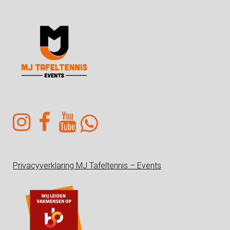
Privacyverklaring MJ Tafeltennis – Events