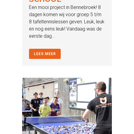
Een mooi project in Bennebroek! 8
dagen komen wij voor groep 5 t/m
8 tafeltennislessen geven. Leuk, leuk
en nog eens leuk! Vandaag was de
eerste dag....
LEES MEER