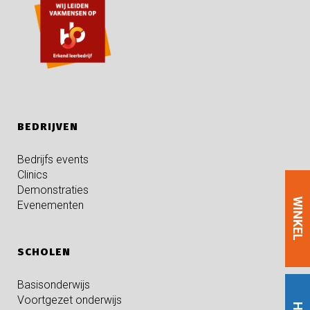
BEDRIJVEN
Bedrijfs events
Clinics
Demonstraties
WINKEL
Evenementen
SCHOLEN
Basisonderwijs
Voortgezet onderwijs