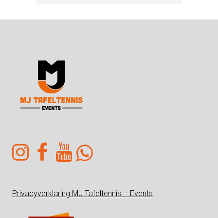
Privacyverklaring MJ Tafeltennis – Events