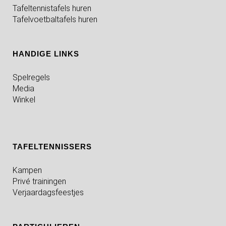
Tafeltennistafels huren
Tafelvoetbaltafels huren
HANDIGE LINKS
Spelregels
Media
Winkel
TAFELTENNISSERS
Kampen
Privé trainingen
Verjaardagsfeestjes