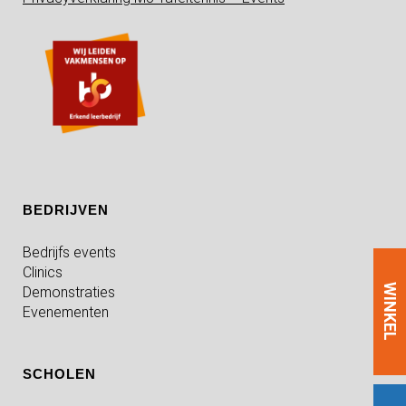
BEDRIJVEN
Bedrijfs events
Clinics
WINKEL
Demonstraties
Evenementen
SCHOLEN