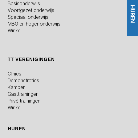
Basisonderwijs
HUREN
Voortgezet onderwijs
Speciaal onderwijs
MBO en hoger onderwijs
Winkel
TT VERENIGINGEN
Clinics
Demonstraties
Kampen
Gasttrainingen
Privé trainingen
Winkel
HUREN