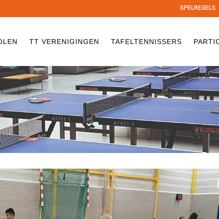
SPELREGELS
OLEN
TT VERENIGINGEN
TAFELTENNISSERS
PARTI