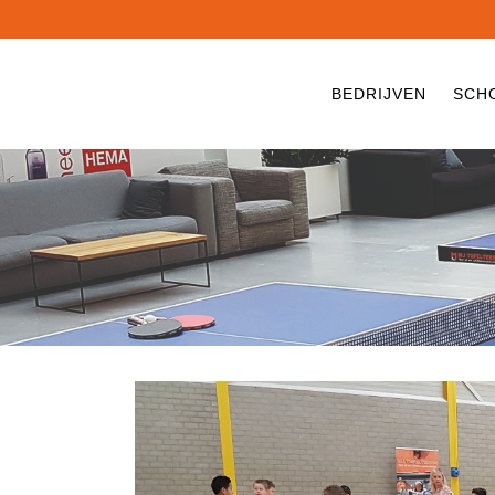
BEDRIJVEN
SCH