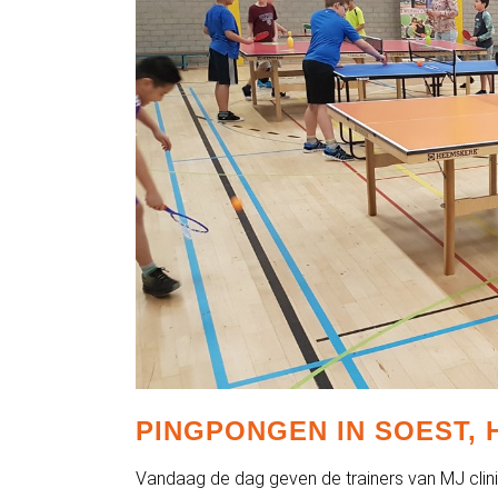
PINGPONGEN IN SOEST,
Vandaag de dag geven de trainers van MJ clin