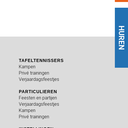
HUREN
TAFELTENNISSERS
Kampen
Privé trainingen
Verjaardagsfeestjes
PARTICULIEREN
Feesten en partijen
Verjaardagsfeestjes
Kampen
Privé trainingen