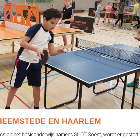
 HEEMSTEDE EN HAARLEM
ics op het basisonderwijs namens SHOT Soest, wordt er gestart