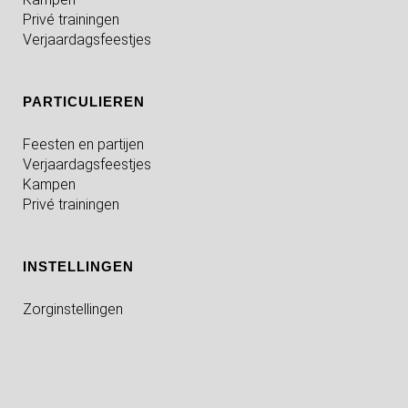
Privé trainingen
Verjaardagsfeestjes
PARTICULIEREN
Feesten en partijen
Verjaardagsfeestjes
Kampen
Privé trainingen
INSTELLINGEN
Zorginstellingen