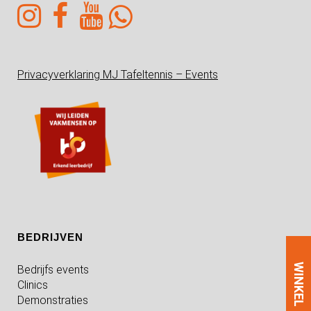
Privacyverklaring MJ Tafeltennis – Events
BEDRIJVEN
WINKEL
Bedrijfs events
Clinics
Demonstraties