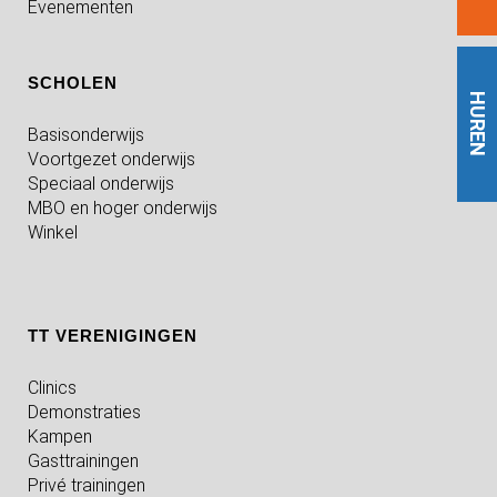
Evenementen
SCHOLEN
HUREN
Basisonderwijs
Voortgezet onderwijs
Speciaal onderwijs
MBO en hoger onderwijs
Winkel
TT VERENIGINGEN
Clinics
Demonstraties
Kampen
Gasttrainingen
Privé trainingen