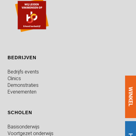
BEDRIJVEN
Bedrijfs events
Clinics
Demonstraties
WINKEL
Evenementen
SCHOLEN
Basisonderwijs
Voortgezet onderwijs