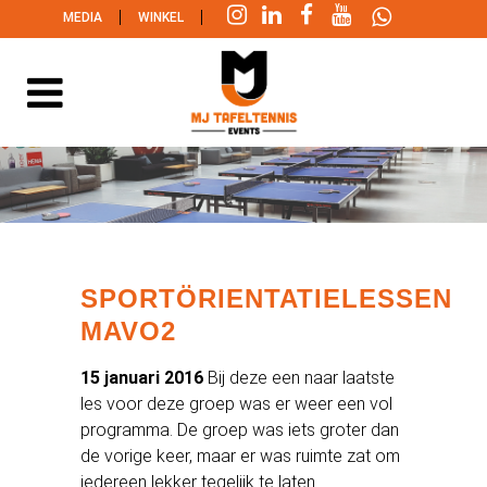
|
|
MEDIA
WINKEL
SPORTÖRIENTATIELESSEN
MAVO2
15 januari 2016
Bij deze een naar laatste
les voor deze groep was er weer een vol
programma. De groep was iets groter dan
de vorige keer, maar er was ruimte zat om
iedereen lekker tegelijk te laten