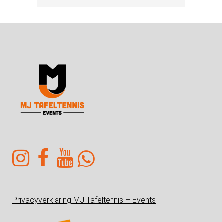
Privacyverklaring MJ Tafeltennis – Events