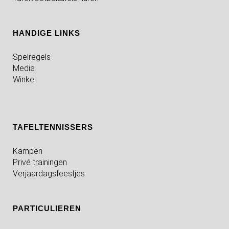
HANDIGE LINKS
Spelregels
Media
Winkel
TAFELTENNISSERS
Kampen
Privé trainingen
Verjaardagsfeestjes
PARTICULIEREN