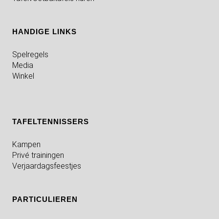
HANDIGE LINKS
Spelregels
Media
Winkel
TAFELTENNISSERS
Kampen
Privé trainingen
Verjaardagsfeestjes
PARTICULIEREN