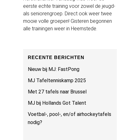
eerste echte training voor zowel de jeugd-
als seniorengroep. Direct ook weer twee
mooie volle groepen! Gisteren begonnen
alle trainingen weer in Heemstede.
RECENTE BERICHTEN
Nieuw bij MJ: FastPong
MJ Tafeltenniskamp 2025
Met 27 tafels naar Brussel
MJ bij Hollands Got Talent
Voetbal-, pool-, en/of airhockeytafels
nodig?