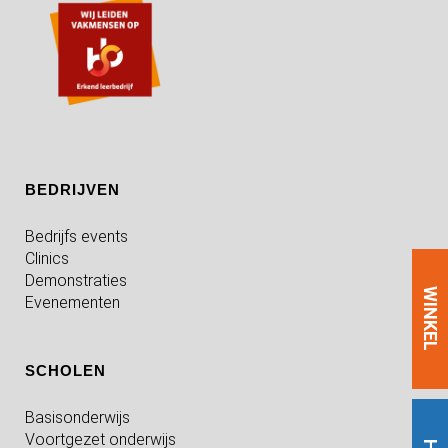
BEDRIJVEN
Bedrijfs events
Clinics
Demonstraties
WINKEL
Evenementen
SCHOLEN
Basisonderwijs
Voortgezet onderwijs