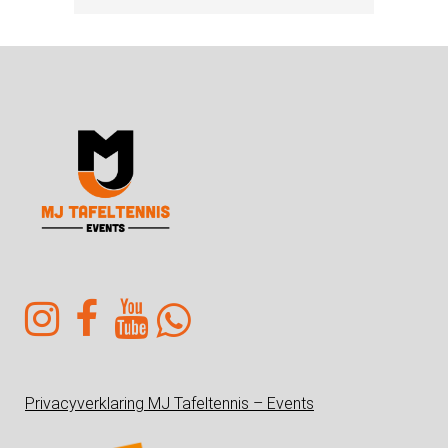
Privacyverklaring MJ Tafeltennis – Events