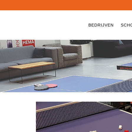
BEDRIJVEN
SCH