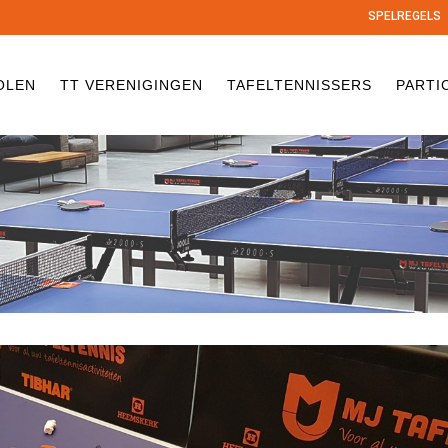
SPELREGELS
OLEN
TT VERENIGINGEN
TAFELTENNISSERS
PARTI