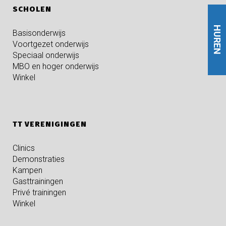
SCHOLEN
HUREN
Basisonderwijs
Voortgezet onderwijs
Speciaal onderwijs
MBO en hoger onderwijs
Winkel
TT VERENIGINGEN
Clinics
Demonstraties
Kampen
Gasttrainingen
Privé trainingen
Winkel