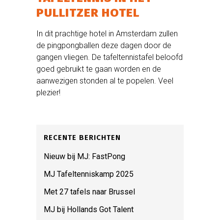
PULLITZER HOTEL
In dit prachtige hotel in Amsterdam zullen
de pingpongballen deze dagen door de
gangen vliegen. De tafeltennistafel beloofd
goed gebruikt te gaan worden en de
aanwezigen stonden al te popelen. Veel
plezier!
RECENTE BERICHTEN
Nieuw bij MJ: FastPong
MJ Tafeltenniskamp 2025
Met 27 tafels naar Brussel
MJ bij Hollands Got Talent