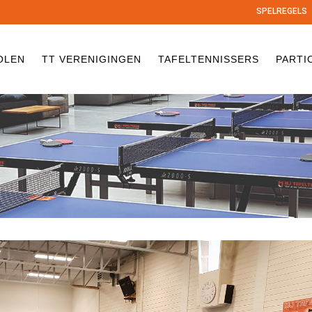
SPELREGELS
OLEN
TT VERENIGINGEN
TAFELTENNISSERS
PARTI