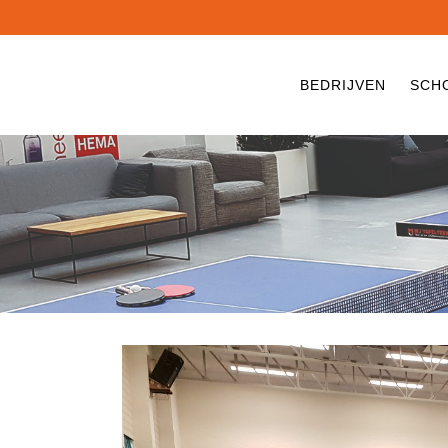
BEDRIJVEN
SCH