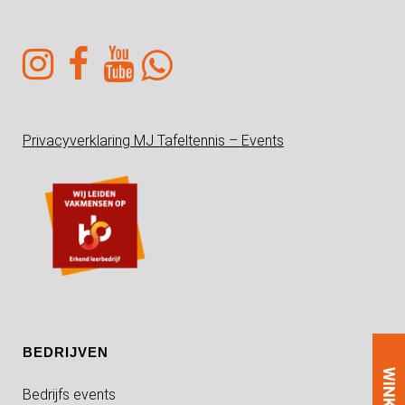
Privacyverklaring MJ Tafeltennis – Events
BEDRIJVEN
WINKEL
Bedrijfs events