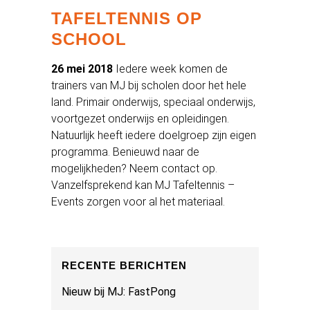
TAFELTENNIS OP
SCHOOL
26 mei 2018
Iedere week komen de
trainers van MJ bij scholen door het hele
land. Primair onderwijs, speciaal onderwijs,
voortgezet onderwijs en opleidingen.
Natuurlijk heeft iedere doelgroep zijn eigen
programma. Benieuwd naar de
mogelijkheden? Neem contact op.
Vanzelfsprekend kan MJ Tafeltennis –
Events zorgen voor al het materiaal.
RECENTE BERICHTEN
Nieuw bij MJ: FastPong