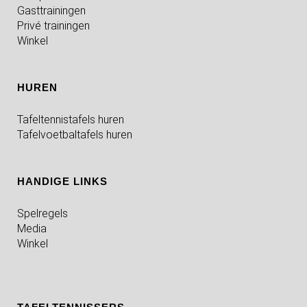
Gasttrainingen
Privé trainingen
Winkel
HUREN
Tafeltennistafels huren
Tafelvoetbaltafels huren
HANDIGE LINKS
Spelregels
Media
Winkel