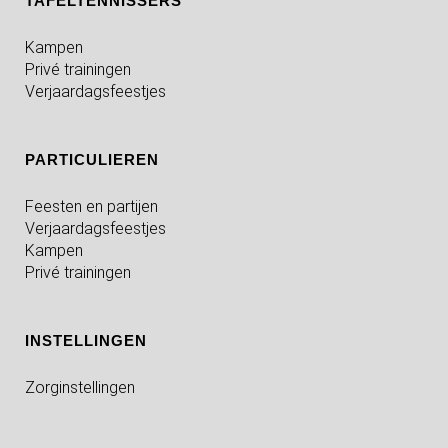
TAFELTENNISSERS
Kampen
Privé trainingen
Verjaardagsfeestjes
PARTICULIEREN
Feesten en partijen
Verjaardagsfeestjes
Kampen
Privé trainingen
INSTELLINGEN
Zorginstellingen