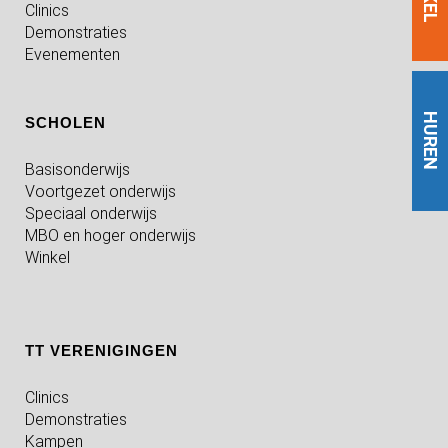
Clinics
Demonstraties
Evenementen
HUREN
SCHOLEN
Basisonderwijs
Voortgezet onderwijs
Speciaal onderwijs
MBO en hoger onderwijs
Winkel
TT VERENIGINGEN
Clinics
Demonstraties
Kampen