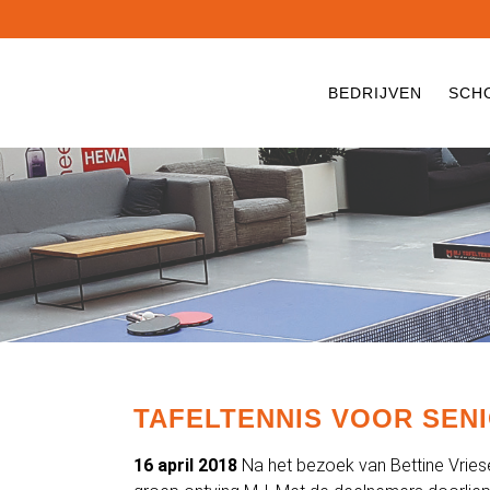
BEDRIJVEN
SCH
TAFELTENNIS VOOR SENI
16 april 2018
Na het bezoek van Bettine Vries