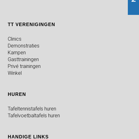
TT VERENIGINGEN
Clinics
Demonstraties
Kampen
Gasttrainingen
Privé trainingen
Winkel
HUREN
Tafeltennistafels huren
Tafelvoetbaltafels huren
HANDIGE LINKS