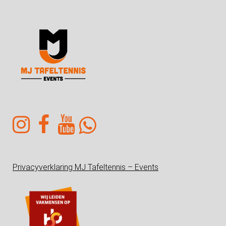
Privacyverklaring MJ Tafeltennis – Events