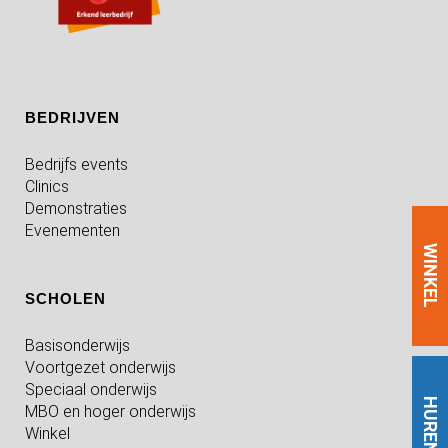
BEDRIJVEN
Bedrijfs events
Clinics
Demonstraties
Evenementen
WINKEL
SCHOLEN
Basisonderwijs
Voortgezet onderwijs
Speciaal onderwijs
HUREN
MBO en hoger onderwijs
Winkel