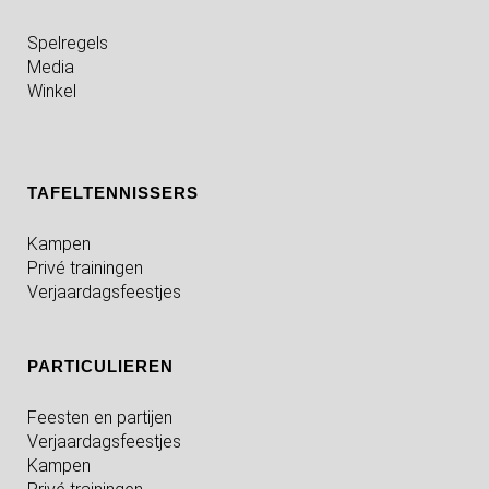
Spelregels
Media
Winkel
TAFELTENNISSERS
Kampen
Privé trainingen
Verjaardagsfeestjes
PARTICULIEREN
Feesten en partijen
Verjaardagsfeestjes
Kampen