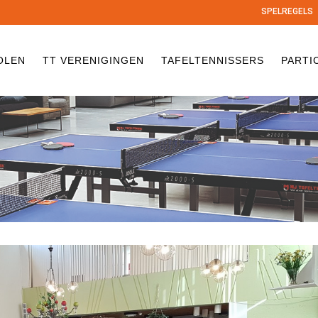
SPELREGELS
OLEN
TT VERENIGINGEN
TAFELTENNISSERS
PARTI