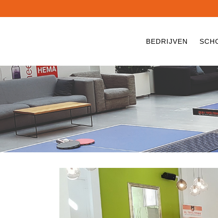
BEDRIJVEN
SCH