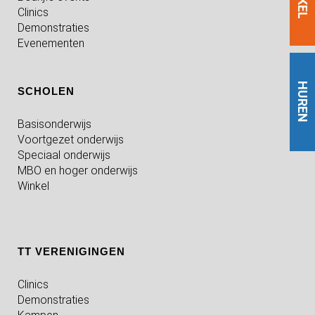
Clinics
Demonstraties
Evenementen
HUREN
SCHOLEN
Basisonderwijs
Voortgezet onderwijs
Speciaal onderwijs
MBO en hoger onderwijs
Winkel
TT VERENIGINGEN
Clinics
Demonstraties