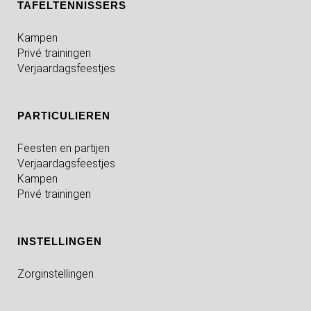
TAFELTENNISSERS
Kampen
Privé trainingen
Verjaardagsfeestjes
PARTICULIEREN
Feesten en partijen
Verjaardagsfeestjes
Kampen
Privé trainingen
INSTELLINGEN
Zorginstellingen