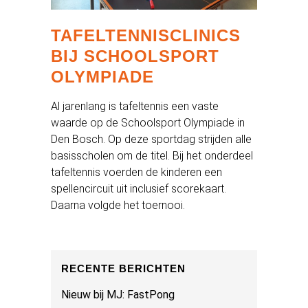
TAFELTENNISCLINICS
BIJ SCHOOLSPORT
OLYMPIADE
Al jarenlang is tafeltennis een vaste
waarde op de Schoolsport Olympiade in
Den Bosch. Op deze sportdag strijden alle
basisscholen om de titel. Bij het onderdeel
tafeltennis voerden de kinderen een
spellencircuit uit inclusief scorekaart.
Daarna volgde het toernooi.
RECENTE BERICHTEN
Nieuw bij MJ: FastPong