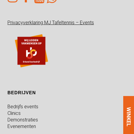
Privacyverklaring MJ Tafeltennis – Events
BEDRIJVEN
Bedrijfs events
WINKEL
Clinics
Demonstraties
Evenementen