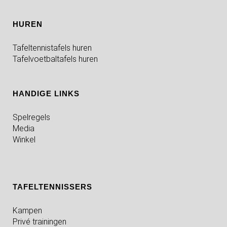
HUREN
Tafeltennistafels huren
Tafelvoetbaltafels huren
HANDIGE LINKS
Spelregels
Media
Winkel
TAFELTENNISSERS
Kampen
Privé trainingen