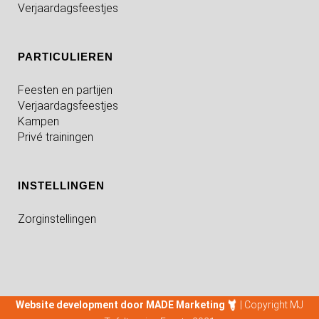
Verjaardagsfeestjes
PARTICULIEREN
Feesten en partijen
Verjaardagsfeestjes
Kampen
Privé trainingen
INSTELLINGEN
Zorginstellingen
Website development door MADE Marketing
| Copyright MJ