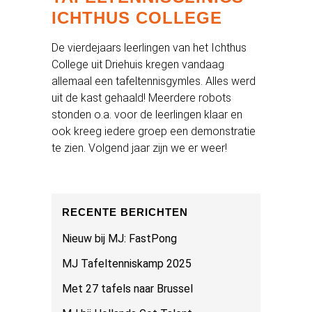
ICHTHUS COLLEGE
De vierdejaars leerlingen van het Ichthus
College uit Driehuis kregen vandaag
allemaal een tafeltennisgymles. Alles werd
uit de kast gehaald! Meerdere robots
stonden o.a. voor de leerlingen klaar en
ook kreeg iedere groep een demonstratie
te zien. Volgend jaar zijn we er weer!
RECENTE BERICHTEN
Nieuw bij MJ: FastPong
MJ Tafeltenniskamp 2025
Met 27 tafels naar Brussel