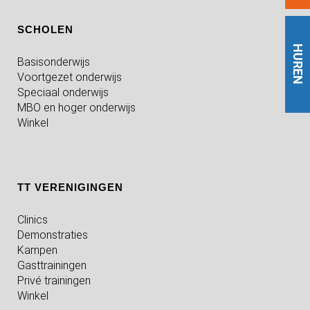
SCHOLEN
HUREN
Basisonderwijs
Voortgezet onderwijs
Speciaal onderwijs
MBO en hoger onderwijs
Winkel
TT VERENIGINGEN
Clinics
Demonstraties
Kampen
Gasttrainingen
Privé trainingen
Winkel